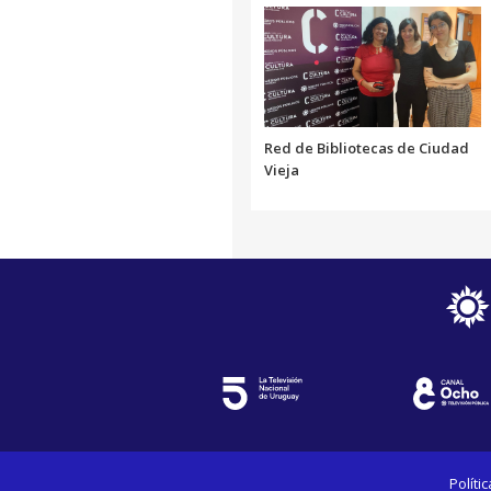
Red de Bibliotecas de Ciudad
Vieja
Políti