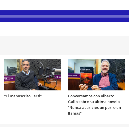
“El manuscrito Farsi”
Conversamos con Alberto
Gallo sobre su última novela
“Nunca acaricies un perro en
llamas”