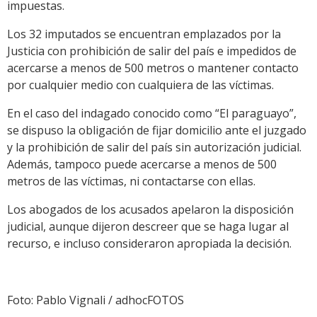
impuestas.
Los 32 imputados se encuentran emplazados por la
Justicia con prohibición de salir del país e impedidos de
acercarse a menos de 500 metros o mantener contacto
por cualquier medio con cualquiera de las víctimas.
En el caso del indagado conocido como “El paraguayo”,
se dispuso la obligación de fijar domicilio ante el juzgado
y la prohibición de salir del país sin autorización judicial.
Además, tampoco puede acercarse a menos de 500
metros de las víctimas, ni contactarse con ellas.
Los abogados de los acusados apelaron la disposición
judicial, aunque dijeron descreer que se haga lugar al
recurso, e incluso consideraron apropiada la decisión.
Foto: Pablo Vignali / adhocFOTOS