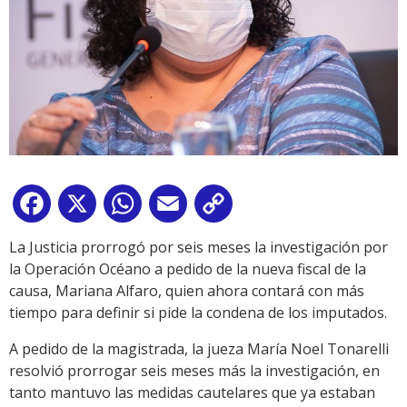
Facebook
X
WhatsApp
Email
Copy
Link
La Justicia prorrogó por seis meses la investigación por
la Operación Océano a pedido de la nueva fiscal de la
causa, Mariana Alfaro, quien ahora contará con más
tiempo para definir si pide la condena de los imputados.
A pedido de la magistrada, la jueza María Noel Tonarelli
resolvió prorrogar seis meses más la investigación, en
tanto mantuvo las medidas cautelares que ya estaban