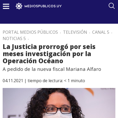
PORTAL MEDIOS PÚBLICOS
.
TELEVISIÓN
.
CANAL 5
.
NOTICIAS 5
.
La Justicia prorrogó por seis
meses investigación por la
Operación Océano
A pedido de la nueva fiscal Mariana Alfaro
04.11.2021 |
tiempo de lectura:
< 1
minuto