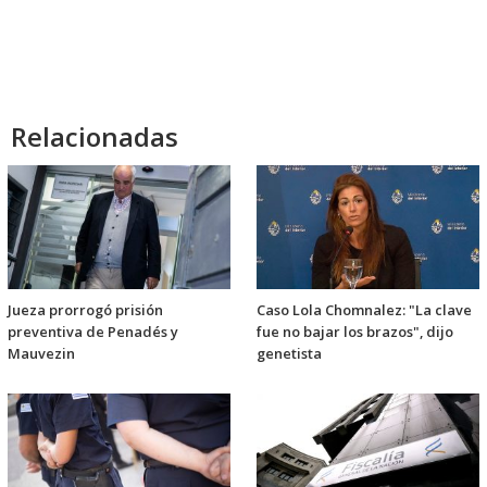
Relacionadas
Jueza prorrogó prisión
Caso Lola Chomnalez: "La clave
preventiva de Penadés y
fue no bajar los brazos", dijo
Mauvezin
genetista