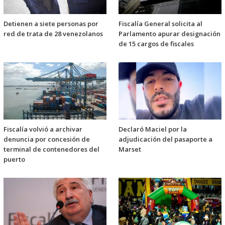
Detienen a siete personas por
Fiscalía General solicita al
red de trata de 28 venezolanos
Parlamento apurar designación
de 15 cargos de fiscales
Fiscalía volvió a archivar
Declaró Maciel por la
denuncia por concesión de
adjudicación del pasaporte a
terminal de contenedores del
Marset
puerto