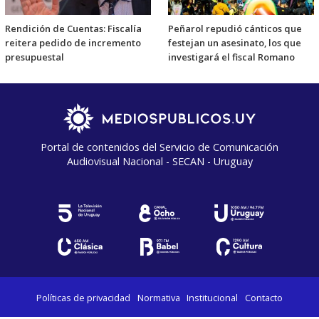
Rendición de Cuentas: Fiscalía
Peñarol repudió cánticos que
reitera pedido de incremento
festejan un asesinato, los que
presupuestal
investigará el fiscal Romano
Portal de contenidos del Servicio de Comunicación
Audiovisual Nacional - SECAN - Uruguay
Políticas de privacidad
Normativa
Institucional
Contacto