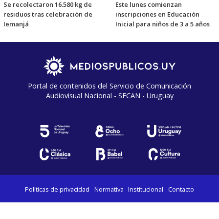
Se recolectaron 16.580 kg de
Este lunes comienzan
residuos tras celebración de
inscripciones en Educación
Iemanjá
Inicial para niños de 3 a 5 años
Portal de contenidos del Servicio de Comunicación
Audiovisual Nacional - SECAN - Uruguay
Políticas de privacidad
Normativa
Institucional
Contacto