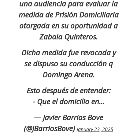
una audiencia para evaluar la
medida de Prisión Domiciliaria
otorgada en su oportunidad a
Zabala Quinteros.
Dicha medida fue revocada y
se dispuso su conducción q
Domingo Arena.
Esto después de entender:
- Que el domicilio en…
— Javier Barrios Bove
(@JBarriosBove)
January 23, 2025