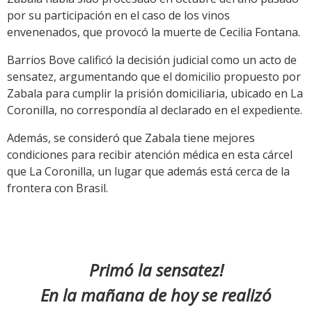
por su participación en el caso de los vinos
envenenados, que provocó la muerte de Cecilia Fontana.
Barrios Bove calificó la decisión judicial como un acto de
sensatez, argumentando que el domicilio propuesto por
Zabala para cumplir la prisión domiciliaria, ubicado en La
Coronilla, no correspondía al declarado en el expediente.
Además, se consideró que Zabala tiene mejores
condiciones para recibir atención médica en esta cárcel
que La Coronilla, un lugar que además está cerca de la
frontera con Brasil.
Primó la sensatez!
En la mañana de hoy se realizó