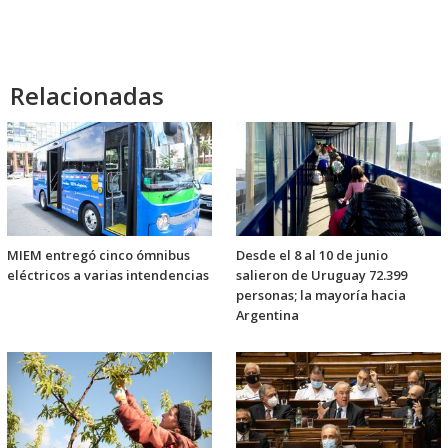
Relacionadas
MIEM entregó cinco ómnibus
Desde el 8 al 10 de junio
eléctricos a varias intendencias
salieron de Uruguay 72.399
personas; la mayoría hacia
Argentina