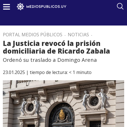
PORTAL MEDIOS PÚBLICOS
.
NOTICIAS
.
La Justicia revocó la prisión
domiciliaria de Ricardo Zabala
Ordenó su traslado a Domingo Arena
23.01.2025 |
tiempo de lectura:
< 1
minuto