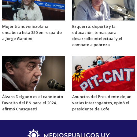
Mujer trans venezolana
Ezquerra: deporte y la
encabeza lista 350 en respaldo
educación, temas para
a Jorge Gandini
desarrollo intelectual y el
combate a pobreza
Álvaro Delgado es el candidato
Anuncios del Presidente dejan
favorito del PN para el 2024,
varias interrogantes, opinó el
afirmó Chasquetti
presidente de Cofe