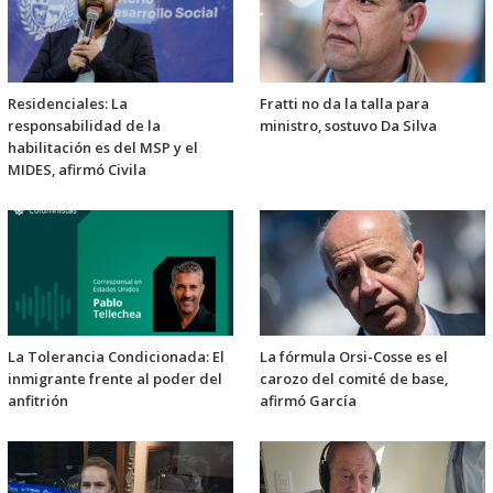
Residenciales: La
Fratti no da la talla para
responsabilidad de la
ministro, sostuvo Da Silva
habilitación es del MSP y el
MIDES, afirmó Civila
La Tolerancia Condicionada: El
La fórmula Orsi-Cosse es el
inmigrante frente al poder del
carozo del comité de base,
anfitrión
afirmó García