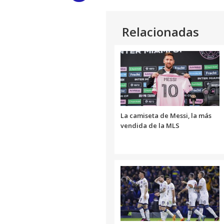
Link
Relacionadas
La camiseta de Messi, la más
vendida de la MLS