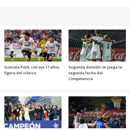
Gonzalo Petit, con sus 17 años,
Segunda división: se juega la
figura del clásico
segunda fecha del
Competencia