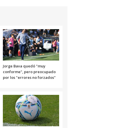
Jorge Bava quedó "muy
conforme", pero preocupado
por los "errores no forzados"