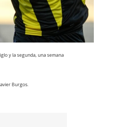
Siglo y la segunda, una semana
Javier Burgos.