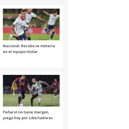
Nacional: Recoba se metería
en el equipo titular
Peñarol no tiene margen,
juega hoy por Libertadores