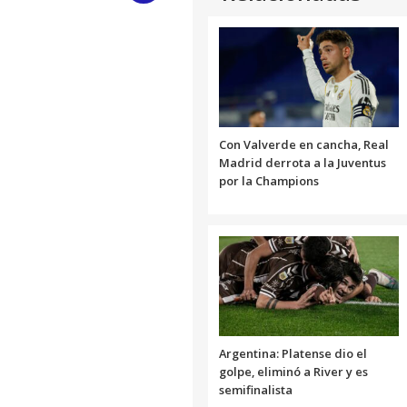
Link
Con Valverde en cancha, Real
Madrid derrota a la Juventus
por la Champions
Argentina: Platense dio el
golpe, eliminó a River y es
semifinalista