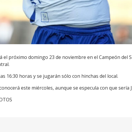
gará el próximo domingo 23 de noviembre en el Campeón del 
tral.
 16:30 horas y se jugarán sólo con hinchas del local.
se conocerá este miércoles, aunque se especula con que sería 
cFOTOS