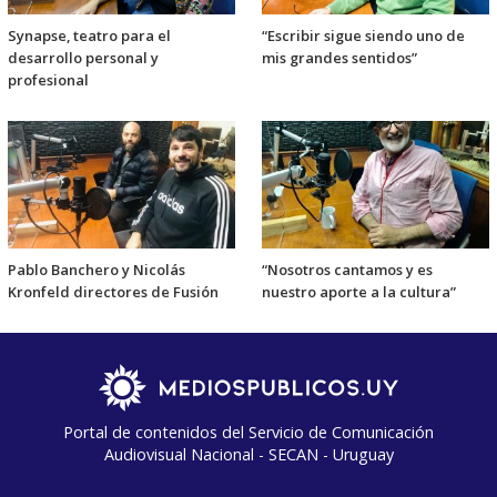
Synapse, teatro para el
“Escribir sigue siendo uno de
desarrollo personal y
mis grandes sentidos”
profesional
Pablo Banchero y Nicolás
“Nosotros cantamos y es
Kronfeld directores de Fusión
nuestro aporte a la cultura”
Portal de contenidos del Servicio de Comunicación
Audiovisual Nacional - SECAN - Uruguay