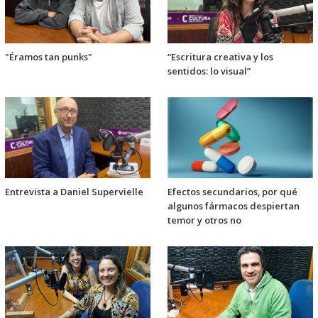
"Éramos tan punks"
“Escritura creativa y los
sentidos: lo visual”
Entrevista a Daniel Supervielle
Efectos secundarios, por qué
algunos fármacos despiertan
temor y otros no