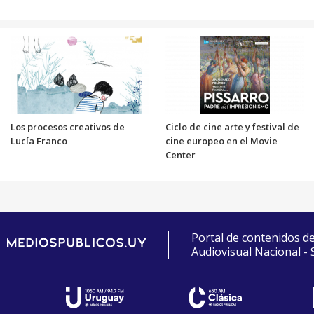
Los procesos creativos de
Ciclo de cine arte y festival de
Lucía Franco
cine europeo en el Movie
Center
Portal de contenidos d
Audiovisual Nacional -