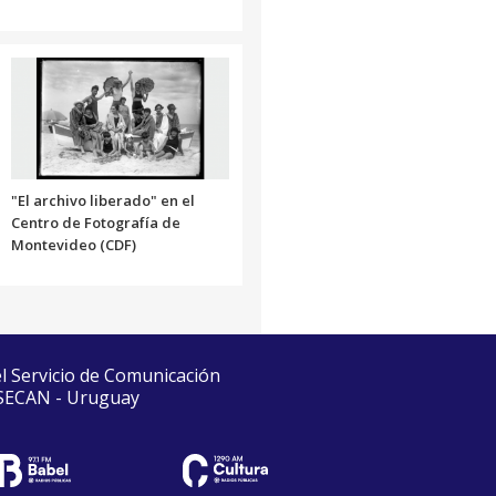
"El archivo liberado" en el
Centro de Fotografía de
Montevideo (CDF)
el Servicio de Comunicación
 SECAN - Uruguay