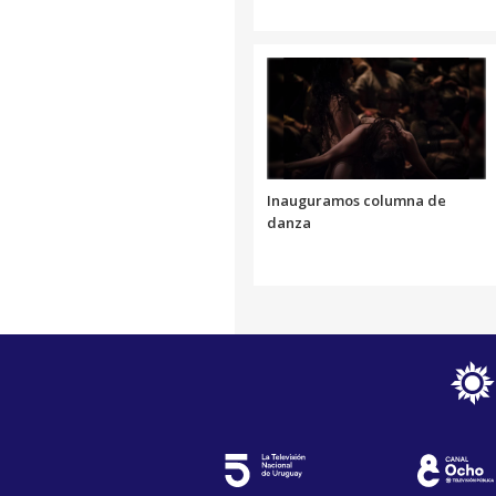
Inauguramos columna de
danza