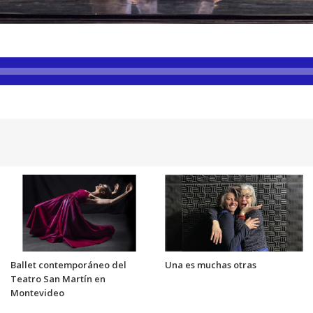
Ballet contemporáneo del
Una es muchas otras
Teatro San Martín en
Montevideo