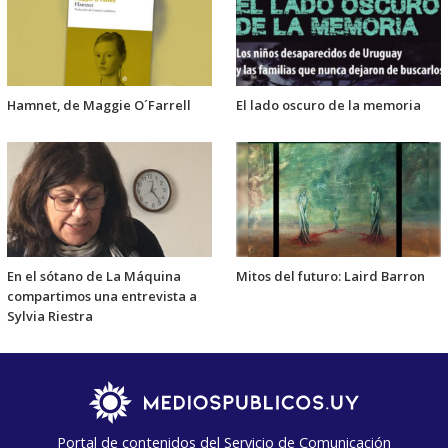
Hamnet, de Maggie O´Farrell
El lado oscuro de la memoria
En el sótano de La Máquina
Mitos del futuro: Laird Barron
compartimos una entrevista a
Sylvia Riestra
Portal de contenidos del Servicio de Comunicación