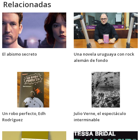
Relacionadas
El abismo secreto
Una novela uruguaya con rock
alemán de fondo
Un robo perfecto, Edh
Julio Verne, el espectáculo
Rodríguez
interminable