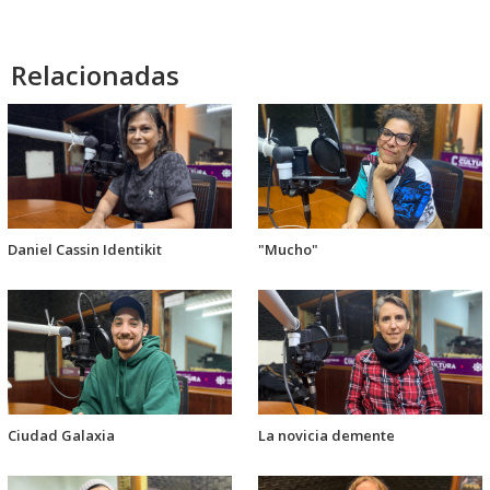
Relacionadas
Daniel Cassin Identikit
"Mucho"
Ciudad Galaxia
La novicia demente