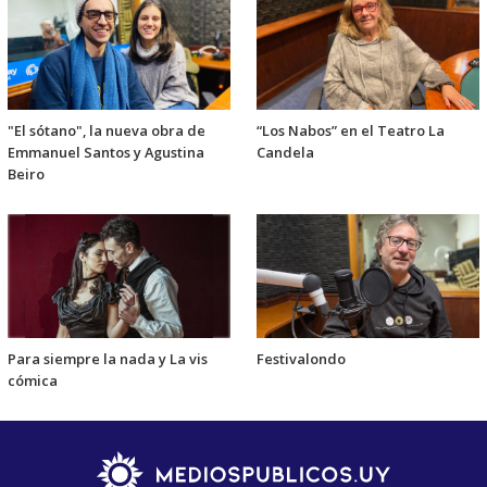
"El sótano", la nueva obra de
“Los Nabos” en el Teatro La
Emmanuel Santos y Agustina
Candela
Beiro
Para siempre la nada y La vis
Festivalondo
cómica