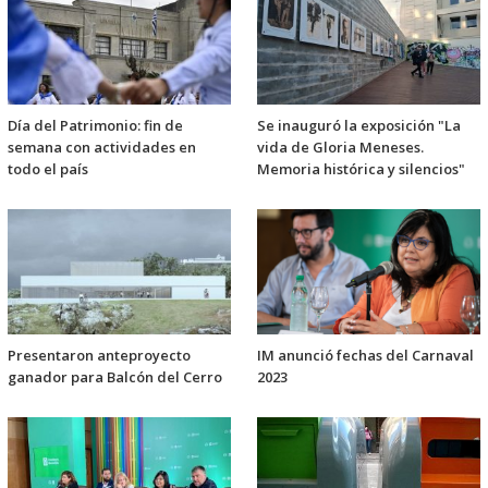
Día del Patrimonio: fin de
Se inauguró la exposición "La
semana con actividades en
vida de Gloria Meneses.
todo el país
Memoria histórica y silencios"
Presentaron anteproyecto
IM anunció fechas del Carnaval
ganador para Balcón del Cerro
2023