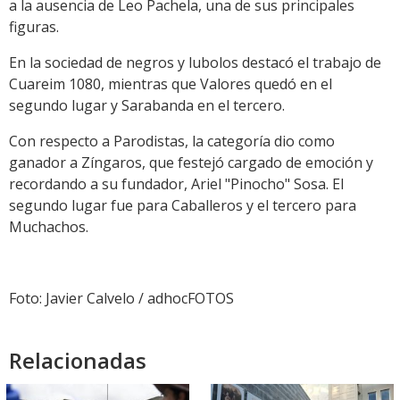
a la ausencia de Leo Pachela, una de sus principales
figuras.
En la sociedad de negros y lubolos destacó el trabajo de
Cuareim 1080, mientras que Valores quedó en el
segundo lugar y Sarabanda en el tercero.
Con respecto a Parodistas, la categoría dio como
ganador a Zíngaros, que festejó cargado de emoción y
recordando a su fundador, Ariel "Pinocho" Sosa. El
segundo lugar fue para Caballeros y el tercero para
Muchachos.
Foto: Javier Calvelo / adhocFOTOS
Relacionadas