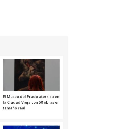
El Museo del Prado aterriza en
la Ciudad Vieja con 50 obras en
tamaño real