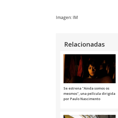
Imagen: IM
Relacionadas
Se estrena "Ainda somos os
mesmos", una película dirigida
por Paulo Nascimento