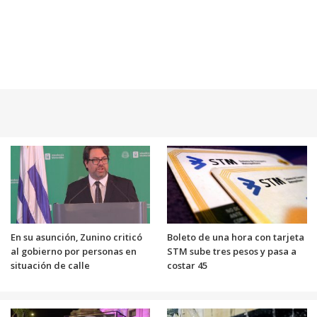
En su asunción, Zunino criticó
Boleto de una hora con tarjeta
al gobierno por personas en
STM sube tres pesos y pasa a
situación de calle
costar 45