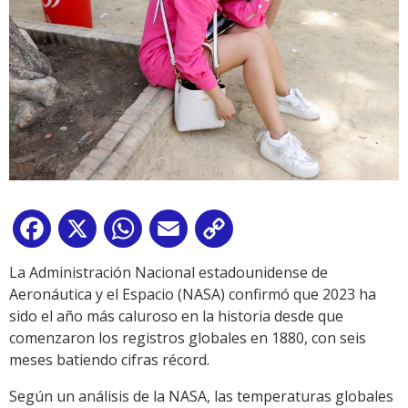
Facebook
X
WhatsApp
Email
Copy
Link
La Administración Nacional estadounidense de
Aeronáutica y el Espacio (NASA) confirmó que 2023 ha
sido el año más caluroso en la historia desde que
comenzaron los registros globales en 1880, con seis
meses batiendo cifras récord.
Según un análisis de la NASA, las temperaturas globales