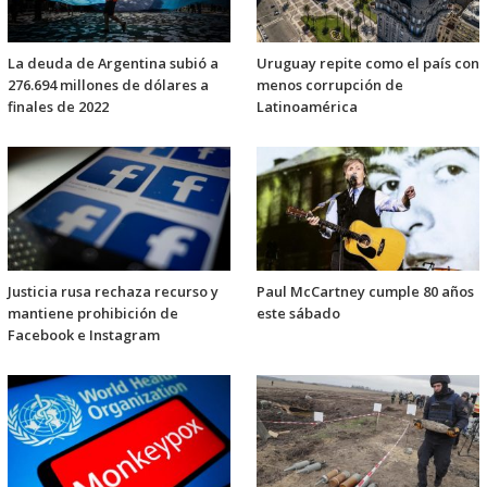
La deuda de Argentina subió a
Uruguay repite como el país con
276.694 millones de dólares a
menos corrupción de
finales de 2022
Latinoamérica
Justicia rusa rechaza recurso y
Paul McCartney cumple 80 años
mantiene prohibición de
este sábado
Facebook e Instagram