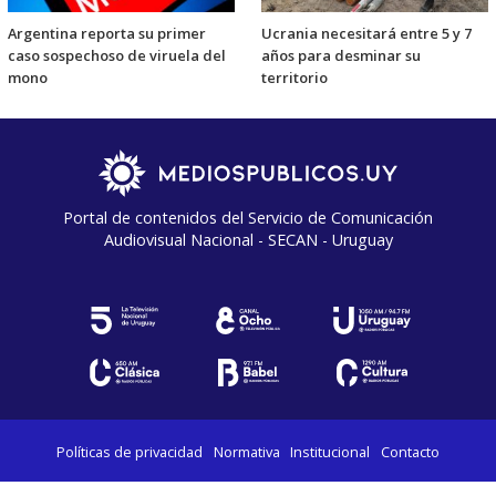
Argentina reporta su primer
Ucrania necesitará entre 5 y 7
caso sospechoso de viruela del
años para desminar su
mono
territorio
Portal de contenidos del Servicio de Comunicación
Audiovisual Nacional - SECAN - Uruguay
Políticas de privacidad
Normativa
Institucional
Contacto