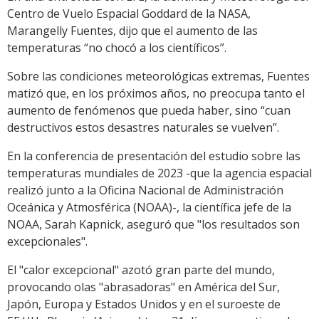
Centro de Vuelo Espacial Goddard de la NASA,
Marangelly Fuentes, dijo que el aumento de las
temperaturas “no chocó a los científicos”.
Sobre las condiciones meteorológicas extremas, Fuentes
matizó que, en los próximos años, no preocupa tanto el
aumento de fenómenos que pueda haber, sino “cuan
destructivos estos desastres naturales se vuelven”.
En la conferencia de presentación del estudio sobre las
temperaturas mundiales de 2023 -que la agencia espacial
realizó junto a la Oficina Nacional de Administración
Oceánica y Atmosférica (NOAA)-, la científica jefe de la
NOAA, Sarah Kapnick, aseguró que "los resultados son
excepcionales".
El "calor excepcional" azotó gran parte del mundo,
provocando olas "abrasadoras" en América del Sur,
Japón, Europa y Estados Unidos y en el suroeste de