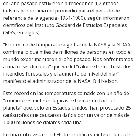
del año pasado estuvieron alrededor de 1,2 grados
Celsius por encima del promedio para el período de
referencia de la agencia (1951-1980), según informaron
científicos del Instituto Goddard de Estudios Espaciales
(GISS, en inglés).
"El informe de temperatura global de la NASA y la NOAA
confirma lo que miles de millones de personas en todo el
mundo experimentaron el año pasado. Nos enfrentamos
a una crisis climática" que va del "calor extremo hasta los
incendios forestales y el aumento del nivel del mar",
manifestó el administrador de la NASA, Bill Nelson.
Este récord en las temperaturas coincide con un año de
"condiciones meteorológicas extremas en todo el
planeta" que, solo en Estados Unidos, han provocado 25
catástrofes que causaron daños por un valor de más de
1.000 millones de dólares cada una.
En una entrevista con EFE, la científica y meteoróloga del