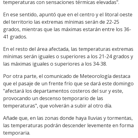
temperaturas con sensaciones térmicas elevadas".
En ese sentido, apuntó que en el centro y el litoral oeste
del territorio las extremas mínimas serán de 22-25
grados, mientras que las máximas estarán entre los 36-
41 grados.
En el resto del área afectada, las temperaturas extremas
mínimas serán iguales o superiores a los 21-24 grados y
las máximas iguales o superiores a los 34-38.
Por otra parte, el comunicado de Meteorología destaca
que el pasaje de un frente frío que se dará este domingo
"afectará los departamentos costeros del sur y este,
provocando un descenso temporario de las
temperaturas", que volverán a subir al otro día.
Añade que, en las zonas donde haya lluvias y tormentas,
las temperaturas podrán descender levemente en forma
temporaria.