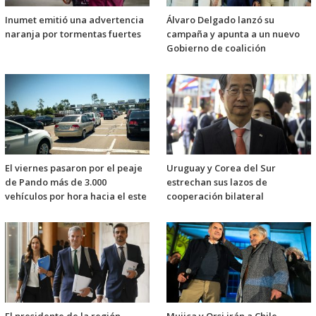
Inumet emitió una advertencia
Álvaro Delgado lanzó su
naranja por tormentas fuertes
campaña y apunta a un nuevo
Gobierno de coalición
El viernes pasaron por el peaje
Uruguay y Corea del Sur
de Pando más de 3.000
estrechan sus lazos de
vehículos por hora hacia el este
cooperación bilateral