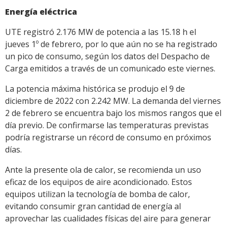
Energía eléctrica
UTE registró 2.176 MW de potencia a las 15.18 h el
jueves 1º de febrero, por lo que aún no se ha registrado
un pico de consumo, según los datos del Despacho de
Carga emitidos a través de un comunicado este viernes.
La potencia máxima histórica se produjo el 9 de
diciembre de 2022 con 2.242 MW. La demanda del viernes
2 de febrero se encuentra bajo los mismos rangos que el
día previo. De confirmarse las temperaturas previstas
podría registrarse un récord de consumo en próximos
días.
Ante la presente ola de calor, se recomienda un uso
eficaz de los equipos de aire acondicionado. Estos
equipos utilizan la tecnología de bomba de calor,
evitando consumir gran cantidad de energía al
aprovechar las cualidades físicas del aire para generar