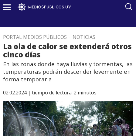
PORTAL MEDIOS PÚBLICOS
.
NOTICIAS
.
La ola de calor se extenderá otros
cinco días
En las zonas donde haya lluvias y tormentas, las
temperaturas podrán descender levemente en
forma temporaria
02.02.2024 |
tiempo de lectura:
2
minutos