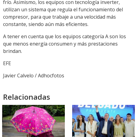
frío. Asimismo, los equipos con tecnología inverter,
utilizan un sistema que regula el funcionamiento del
compresor, para que trabaje a una velocidad más
constante, siendo aún más eficientes.
A tener en cuenta que los equipos categoría A son los
que menos energía consumen y más prestaciones
brindan.
EFE
Javier Calvelo / Adhocfotos
Relacionadas