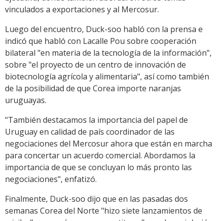
vinculados a exportaciones y al Mercosur.
Luego del encuentro, Duck-soo habló con la prensa e
indicó que habló con Lacalle Pou sobre cooperación
bilateral "en materia de la tecnología de la información",
sobre "el proyecto de un centro de innovación de
biotecnología agrícola y alimentaria", así como también
de la posibilidad de que Corea importe naranjas
uruguayas.
"También destacamos la importancia del papel de
Uruguay en calidad de país coordinador de las
negociaciones del Mercosur ahora que están en marcha
para concertar un acuerdo comercial. Abordamos la
importancia de que se concluyan lo más pronto las
negociaciones", enfatizó.
Finalmente, Duck-soo dijo que en las pasadas dos
semanas Corea del Norte "hizo siete lanzamientos de