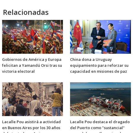
Relacionadas
Gobiernos de América y Europa
China dona a Uruguay
felicitan a Yamandú Orsi tras su
equipamiento para reforzar su
victoria electoral
capacidad en misiones de paz
Lacalle Pou asistirá a actividad
Lacalle Pou destaca el dragado
en Buenos Aires por los 30 años
del Puerto como "sustancial"