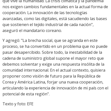
que vive la humanidad. La crisis climática y la pandemia
nos exigen cambios fundamentales en la actual forma de
cooperación. La innovación de las tecnologías
avanzadas, como las digitales, está sacudiendo las bases
que sostienen el tejido industrial de cada nación",
aseguró el mandatario coreano.
Y agregó: "La brecha social, que se agranda en este
proceso, se ha convertido en un problema que no puede
pasar desapercibido. Sobre todo, la inestabilidad de la
cadena de suministro global supone el mayor reto que
debemos solventar y exige una respuesta insólita de la
comunidad internacional. En el actual contexto, quisiera
proponer como visión de futuro para la República de
Corea y América Latina, forjar una nueva cooperación,
articulando la experiencia de innovación de mi país con el
potencial de esta región".
Texto y foto: EFE