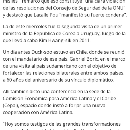
misiles", remarcó que eso constituye "una clara violación
de las resoluciones del Consejo de Seguridad de la ONU"
y destacó que Lacalle Pou "manifestó su fuerte condena".
La de este miércoles fue la segunda visita de un primer
ministro de la República de Corea a Uruguay, luego de la
que llevó a cabo Kim Hwang-sik en 2011.
Un día antes Duck-soo estuvo en Chile, donde se reunió
con el mandatario de ese país, Gabriel Boric, en el marco
de una visita al país sudamericano con el objetivo de
fortalecer las relaciones bilaterales entre ambos países,
a 60 años del aniversario de su vínculo diplomático.
Allí también dictó una conferencia en la sede de la
Comisión Económica para América Latina y el Caribe
(Cepal), espacio donde instó a forjar una nueva
cooperación con América Latina.
"Hoy somos testigos de las grandes transformaciones