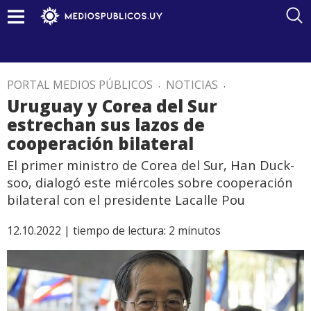
PORTAL MEDIOS PÚBLICOS
.
NOTICIAS
.
Uruguay y Corea del Sur
estrechan sus lazos de
cooperación bilateral
El primer ministro de Corea del Sur, Han Duck-
soo, dialogó este miércoles sobre cooperación
bilateral con el presidente Lacalle Pou
12.10.2022 |
tiempo de lectura:
2
minutos