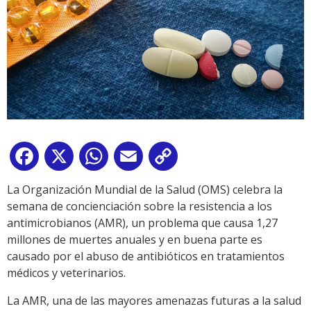
Facebook
X
WhatsApp
Email
Copy
Link
La Organización Mundial de la Salud (OMS) celebra la
semana de concienciación sobre la resistencia a los
antimicrobianos (AMR), un problema que causa 1,27
millones de muertes anuales y en buena parte es
causado por el abuso de antibióticos en tratamientos
médicos y veterinarios.
La AMR, una de las mayores amenazas futuras a la salud