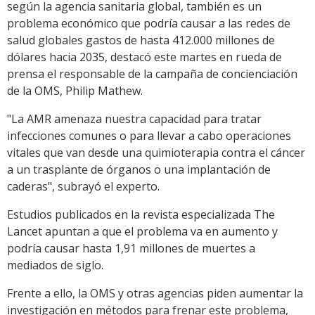
según la agencia sanitaria global, también es un
problema económico que podría causar a las redes de
salud globales gastos de hasta 412.000 millones de
dólares hacia 2035, destacó este martes en rueda de
prensa el responsable de la campaña de concienciación
de la OMS, Philip Mathew.
"La AMR amenaza nuestra capacidad para tratar
infecciones comunes o para llevar a cabo operaciones
vitales que van desde una quimioterapia contra el cáncer
a un trasplante de órganos o una implantación de
caderas", subrayó el experto.
Estudios publicados en la revista especializada The
Lancet apuntan a que el problema va en aumento y
podría causar hasta 1,91 millones de muertes a
mediados de siglo.
Frente a ello, la OMS y otras agencias piden aumentar la
investigación en métodos para frenar este problema,