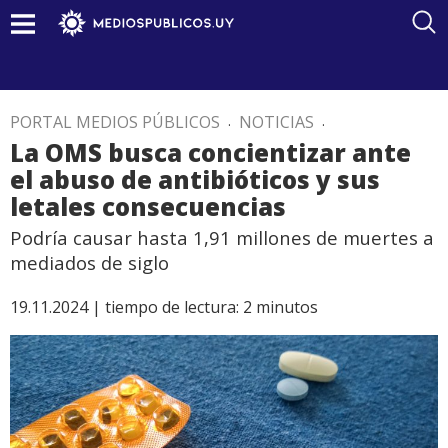
PORTAL MEDIOS PÚBLICOS
.
NOTICIAS
.
La OMS busca concientizar ante
el abuso de antibióticos y sus
letales consecuencias
Podría causar hasta 1,91 millones de muertes a
mediados de siglo
19.11.2024 |
tiempo de lectura:
2
minutos