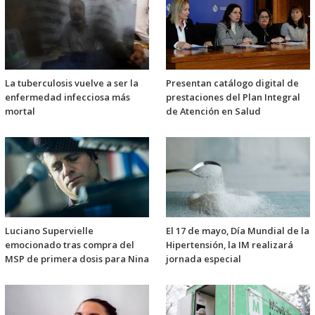
La tuberculosis vuelve a ser la
Presentan catálogo digital de
enfermedad infecciosa más
prestaciones del Plan Integral
mortal
de Atención en Salud
Luciano Supervielle
El 17 de mayo, Día Mundial de la
emocionado tras compra del
Hipertensión, la IM realizará
MSP de primera dosis para Nina
jornada especial