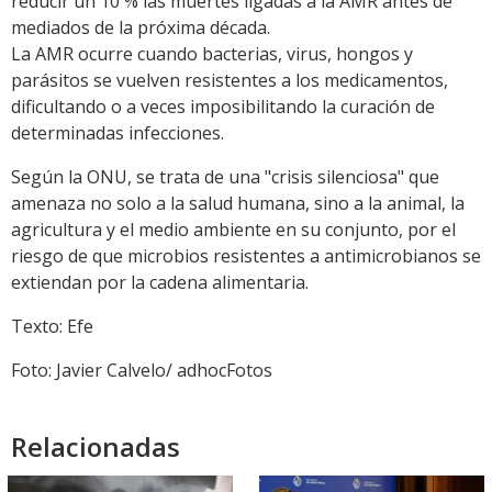
reducir un 10 % las muertes ligadas a la AMR antes de
mediados de la próxima década.
La AMR ocurre cuando bacterias, virus, hongos y
parásitos se vuelven resistentes a los medicamentos,
dificultando o a veces imposibilitando la curación de
determinadas infecciones.
Según la ONU, se trata de una "crisis silenciosa" que
amenaza no solo a la salud humana, sino a la animal, la
agricultura y el medio ambiente en su conjunto, por el
riesgo de que microbios resistentes a antimicrobianos se
extiendan por la cadena alimentaria.
Texto: Efe
Foto: Javier Calvelo/ adhocFotos
Relacionadas