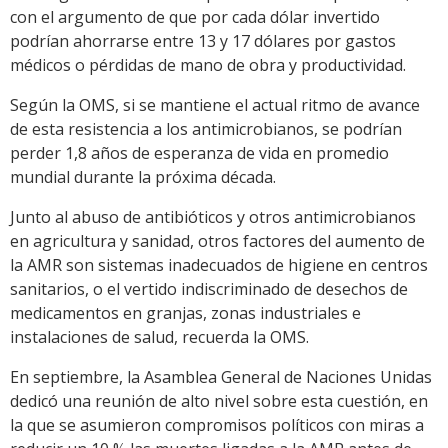
con el argumento de que por cada dólar invertido
podrían ahorrarse entre 13 y 17 dólares por gastos
médicos o pérdidas de mano de obra y productividad.
Según la OMS, si se mantiene el actual ritmo de avance
de esta resistencia a los antimicrobianos, se podrían
perder 1,8 años de esperanza de vida en promedio
mundial durante la próxima década.
Junto al abuso de antibióticos y otros antimicrobianos
en agricultura y sanidad, otros factores del aumento de
la AMR son sistemas inadecuados de higiene en centros
sanitarios, o el vertido indiscriminado de desechos de
medicamentos en granjas, zonas industriales e
instalaciones de salud, recuerda la OMS.
En septiembre, la Asamblea General de Naciones Unidas
dedicó una reunión de alto nivel sobre esta cuestión, en
la que se asumieron compromisos políticos con miras a