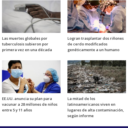
Las muertes globales por
Logran trasplantar dos riñones
tuberculosis subieron por
de cerdo modificados
primera vez en una década
genéticamente a un humano
EE.UU. anuncia su plan para
La mitad de los
vacunar a 28 millones de niños
latinoamericanos viven en
entre 5 y 11 años
lugares de alta contaminación,
según informe