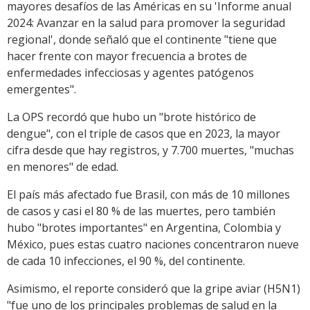
mayores desafíos de las Américas en su 'Informe anual
2024: Avanzar en la salud para promover la seguridad
regional', donde señaló que el continente "tiene que
hacer frente con mayor frecuencia a brotes de
enfermedades infecciosas y agentes patógenos
emergentes".
La OPS recordó que hubo un "brote histórico de
dengue", con el triple de casos que en 2023, la mayor
cifra desde que hay registros, y 7.700 muertes, "muchas
en menores" de edad.
El país más afectado fue Brasil, con más de 10 millones
de casos y casi el 80 % de las muertes, pero también
hubo "brotes importantes" en Argentina, Colombia y
México, pues estas cuatro naciones concentraron nueve
de cada 10 infecciones, el 90 %, del continente.
Asimismo, el reporte consideró que la gripe aviar (H5N1)
"fue uno de los principales problemas de salud en la