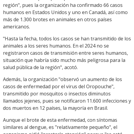
región", pues la organización ha confirmado 66 casos
humanos en Estados Unidos y uno en Canadá, así como
más de 1.300 brotes en animales en otros países
americanos.
"Hasta la fecha, todos los casos se han transmitido de los
animales a los seres humanos. En el 2024 no se
registraron casos de transmisión entre seres humanos,
situación que habría sido mucho más peligrosa para la
salud pública de la región", acotó.
Además, la organización "observó un aumento de los
casos de enfermedad por el virus del Oropouche",
transmitido por mosquitos o insectos diminutos
llamados jejenes, pues se notificaron 11.600 infecciones y
dos muertos en 12 países, la mayoría en Brasil.
Aunque el brote de esta enfermedad, con síntomas
similares al dengue, es "relativamente pequeño", el