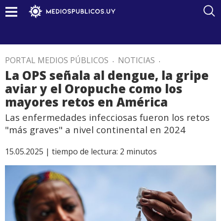
PORTAL MEDIOS PÚBLICOS
.
NOTICIAS
.
La OPS señala al dengue, la gripe
aviar y el Oropuche como los
mayores retos en América
Las enfermedades infecciosas fueron los retos
"más graves" a nivel continental en 2024
15.05.2025 |
tiempo de lectura:
2
minutos