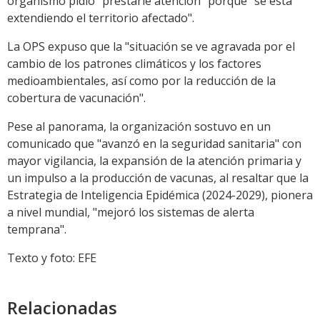
organismo pidió "prestarle atención" porque "se está
extendiendo el territorio afectado".
La OPS expuso que la "situación se ve agravada por el
cambio de los patrones climáticos y los factores
medioambientales, así como por la reducción de la
cobertura de vacunación".
Pese al panorama, la organización sostuvo en un
comunicado que "avanzó en la seguridad sanitaria" con
mayor vigilancia, la expansión de la atención primaria y
un impulso a la producción de vacunas, al resaltar que la
Estrategia de Inteligencia Epidémica (2024-2029), pionera
a nivel mundial, "mejoró los sistemas de alerta
temprana".
Texto y foto: EFE
Relacionadas