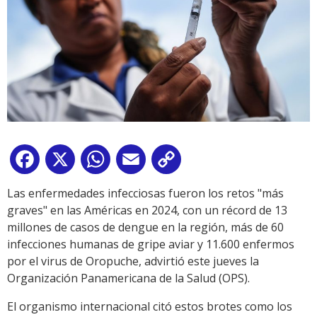
Facebook
X
WhatsApp
Email
Copy
Link
Las enfermedades infecciosas fueron los retos "más
graves" en las Américas en 2024, con un récord de 13
millones de casos de dengue en la región, más de 60
infecciones humanas de gripe aviar y 11.600 enfermos
por el virus de Oropuche, advirtió este jueves la
Organización Panamericana de la Salud (OPS).
El organismo internacional citó estos brotes como los