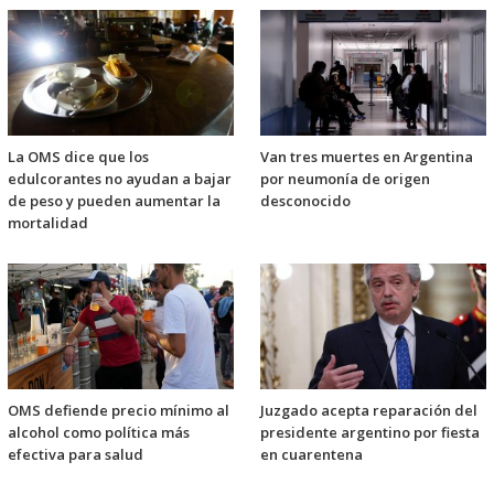
La OMS dice que los
Van tres muertes en Argentina
edulcorantes no ayudan a bajar
por neumonía de origen
de peso y pueden aumentar la
desconocido
mortalidad
OMS defiende precio mínimo al
Juzgado acepta reparación del
alcohol como política más
presidente argentino por fiesta
efectiva para salud
en cuarentena