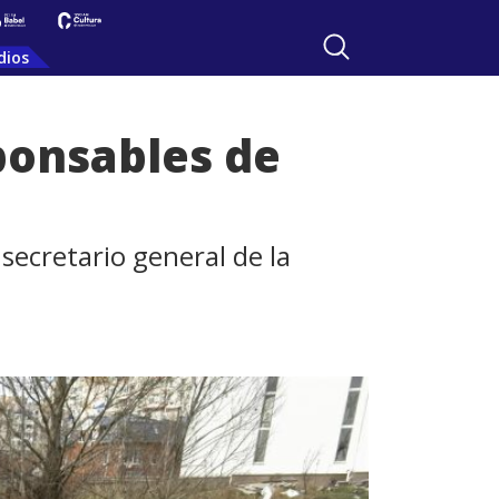
dios
sponsables de
 secretario general de la