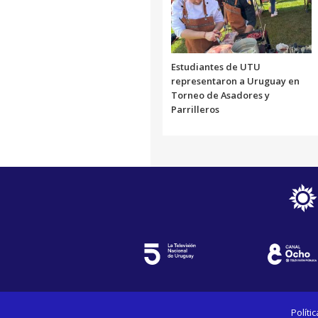
Estudiantes de UTU
representaron a Uruguay en
Torneo de Asadores y
Parrilleros
Políti