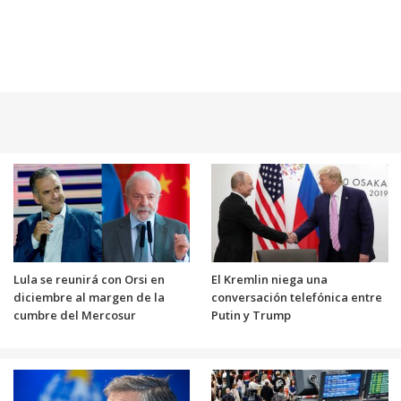
Lula se reunirá con Orsi en
El Kremlin niega una
diciembre al margen de la
conversación telefónica entre
cumbre del Mercosur
Putin y Trump