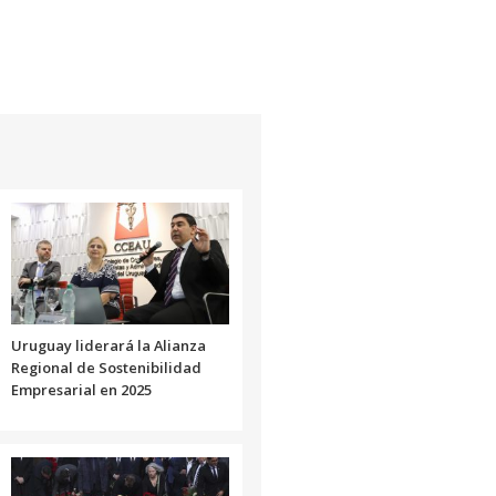
Uruguay liderará la Alianza
Regional de Sostenibilidad
Empresarial en 2025