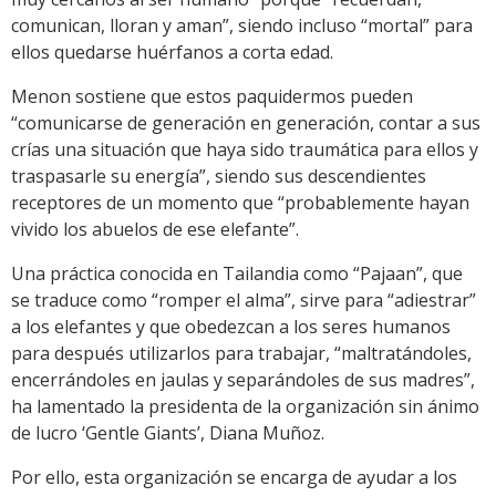
comunican, lloran y aman”, siendo incluso “mortal” para
ellos quedarse huérfanos a corta edad.
Menon sostiene que estos paquidermos pueden
“comunicarse de generación en generación, contar a sus
crías una situación que haya sido traumática para ellos y
traspasarle su energía”, siendo sus descendientes
receptores de un momento que “probablemente hayan
vivido los abuelos de ese elefante”.
Una práctica conocida en Tailandia como “Pajaan”, que
se traduce como “romper el alma”, sirve para “adiestrar”
a los elefantes y que obedezcan a los seres humanos
para después utilizarlos para trabajar, “maltratándoles,
encerrándoles en jaulas y separándoles de sus madres”,
ha lamentado la presidenta de la organización sin ánimo
de lucro ‘Gentle Giants’, Diana Muñoz.
Por ello, esta organización se encarga de ayudar a los