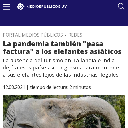
PORTAL MEDIOS PÚBLICOS
.
REDES
.
La pandemia también "pasa
factura" a los elefantes asiáticos
La ausencia del turismo en Tailandia e India
dejó a esos países sin ingresos para mantener
a sus elefantes lejos de las industrias ilegales
12.08.2021 |
tiempo de lectura:
2
minutos