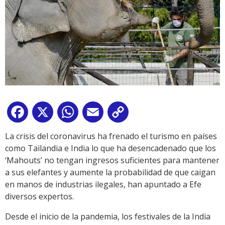
Facebook
X
WhatsApp
Email
Copy
Link
La crisis del coronavirus ha frenado el turismo en países
como Tailandia e India lo que ha desencadenado que los
‘Mahouts’ no tengan ingresos suficientes para mantener
a sus elefantes y aumente la probabilidad de que caigan
en manos de industrias ilegales, han apuntado a Efe
diversos expertos.
Desde el inicio de la pandemia, los festivales de la India