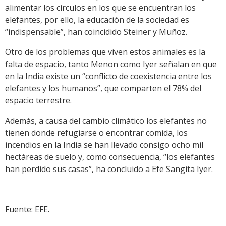
alimentar los círculos en los que se encuentran los
elefantes, por ello, la educación de la sociedad es
“indispensable”, han coincidido Steiner y Muñoz.
Otro de los problemas que viven estos animales es la
falta de espacio, tanto Menon como Iyer señalan en que
en la India existe un “conflicto de coexistencia entre los
elefantes y los humanos”, que comparten el 78% del
espacio terrestre.
Además, a causa del cambio climático los elefantes no
tienen donde refugiarse o encontrar comida, los
incendios en la India se han llevado consigo ocho mil
hectáreas de suelo y, como consecuencia, “los elefantes
han perdido sus casas”, ha concluido a Efe Sangita Iyer.
Fuente: EFE.