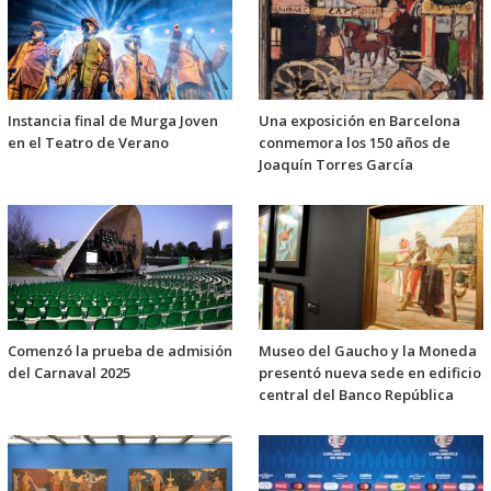
Instancia final de Murga Joven
Una exposición en Barcelona
en el Teatro de Verano
conmemora los 150 años de
Joaquín Torres García
Comenzó la prueba de admisión
Museo del Gaucho y la Moneda
del Carnaval 2025
presentó nueva sede en edificio
central del Banco República