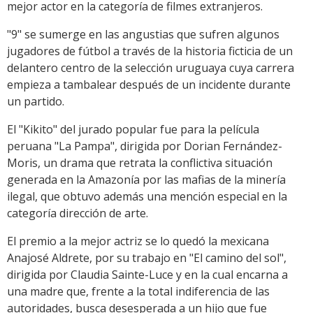
mejor actor en la categoría de filmes extranjeros.
"9" se sumerge en las angustias que sufren algunos
jugadores de fútbol a través de la historia ficticia de un
delantero centro de la selección uruguaya cuya carrera
empieza a tambalear después de un incidente durante
un partido.
El "Kikito" del jurado popular fue para la película
peruana "La Pampa", dirigida por Dorian Fernández-
Moris, un drama que retrata la conflictiva situación
generada en la Amazonía por las mafias de la minería
ilegal, que obtuvo además una mención especial en la
categoría dirección de arte.
El premio a la mejor actriz se lo quedó la mexicana
Anajosé Aldrete, por su trabajo en "El camino del sol",
dirigida por Claudia Sainte-Luce y en la cual encarna a
una madre que, frente a la total indiferencia de las
autoridades, busca desesperada a un hijo que fue