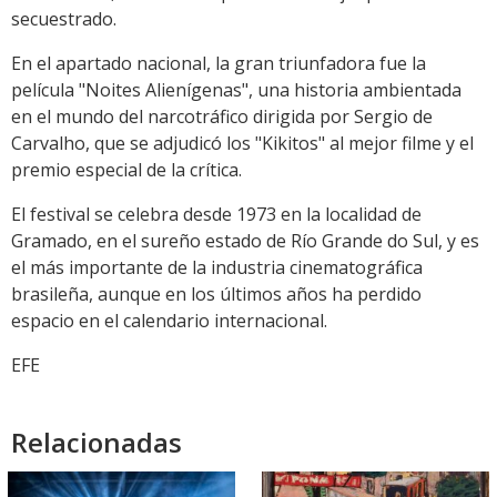
secuestrado.
En el apartado nacional, la gran triunfadora fue la
película "Noites Alienígenas", una historia ambientada
en el mundo del narcotráfico dirigida por Sergio de
Carvalho, que se adjudicó los "Kikitos" al mejor filme y el
premio especial de la crítica.
El festival se celebra desde 1973 en la localidad de
Gramado, en el sureño estado de Río Grande do Sul, y es
el más importante de la industria cinematográfica
brasileña, aunque en los últimos años ha perdido
espacio en el calendario internacional.
EFE
Relacionadas