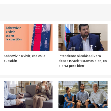
Sobrevivir o vivir, esa es la
Intendente Nicolás Olivera
cuestión
desde Israel: “Estamos bien, en
alerta pero bien”