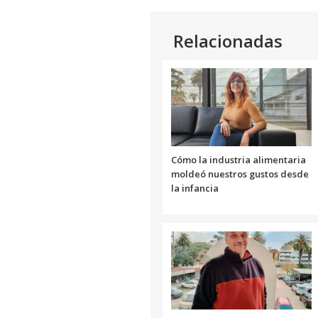
Link
Relacionadas
Cómo la industria alimentaria
moldeó nuestros gustos desde
la infancia