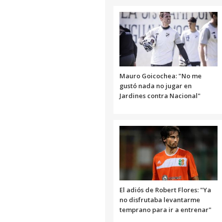
Mauro Goicochea: "No me
gustó nada no jugar en
Jardines contra Nacional"
El adiós de Robert Flores: "Ya
no disfrutaba levantarme
temprano para ir a entrenar"