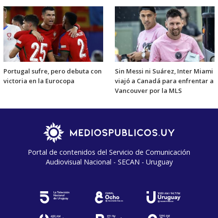
Portugal sufre, pero debuta con
Sin Messi ni Suárez, Inter Miami
victoria en la Eurocopa
viajó a Canadá para enfrentar a
Vancouver por la MLS
Portal de contenidos del Servicio de Comunicación
Audiovisual Nacional - SECAN - Uruguay