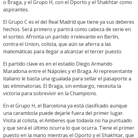
o Braga, y el Grupo H, con el Oporto y el Shakhtar como
aspirantes.
El Grupo C es el del Real Madrid que tiene ya sus deberes
hechos. Será primero y partirá como cabeza de serie en
el sorteo. Afronta un partido irrelevante en Berlín,
contra el Union, colista, que aún se aferra a las
matemáticas para llegar a alcanzar el tercer puesto.
El partido clave es en el estadio Diego Armando
Maradona entre el Nápoles y el Braga. Al representante
italiano le basta una igualada para sellar el pasaporte a
las eliminatorias. El Braga, sin embargo, necesita la
victoria para sobrevivir en la Champions.
En el Grupo H, el Barcelona ya está clasificado aunque
una carambola puede dejarle fuera del primer lugar.
Visita al colista, el Amberes que todavía no ha puntuado
y que será el último ocurra lo que ocurra. Tiene el primer
puesto en la mano mientras el Oporto y el Shakhtar, que