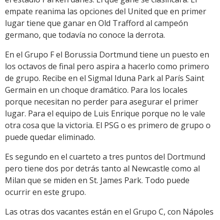
empate reanima las opciones del United que en primer
lugar tiene que ganar en Old Trafford al campeón
germano, que todavía no conoce la derrota.
En el Grupo F el Borussia Dortmund tiene un puesto en
los octavos de final pero aspira a hacerlo como primero
de grupo. Recibe en el Sigmal Iduna Park al París Saint
Germain en un choque dramático. Para los locales
porque necesitan no perder para asegurar el primer
lugar. Para el equipo de Luis Enrique porque no le vale
otra cosa que la victoria. El PSG o es primero de grupo o
puede quedar eliminado.
Es segundo en el cuarteto a tres puntos del Dortmund
pero tiene dos por detrás tanto al Newcastle como al
Milan que se miden en St. James Park. Todo puede
ocurrir en este grupo.
Las otras dos vacantes están en el Grupo C, con Nápoles