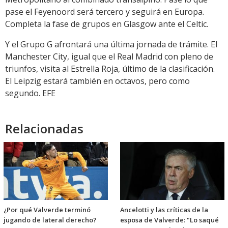
pase el Feyenoord será tercero y seguirá en Europa.
Completa la fase de grupos en Glasgow ante el Celtic.
Y el Grupo G afrontará una última jornada de trámite. El
Manchester City, igual que el Real Madrid con pleno de
triunfos, visita al Estrella Roja, último de la clasificación.
El Leipzig estará también en octavos, pero como
segundo. EFE
Relacionadas
¿Por qué Valverde terminó
Ancelotti y las críticas de la
jugando de lateral derecho?
esposa de Valverde: "Lo saqué