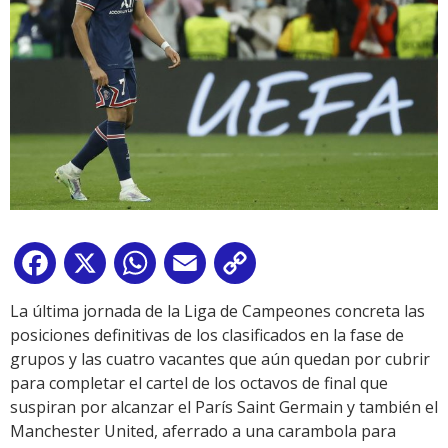
Facebook
X
WhatsApp
Email
Copy
Link
La última jornada de la Liga de Campeones concreta las
posiciones definitivas de los clasificados en la fase de
grupos y las cuatro vacantes que aún quedan por cubrir
para completar el cartel de los octavos de final que
suspiran por alcanzar el París Saint Germain y también el
Manchester United, aferrado a una carambola para