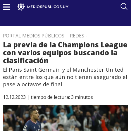
PORTAL MEDIOS PÚBLICOS
.
REDES
.
La previa de la Champions League
con varios equipos buscando la
clasificación
El Paris Saint Germain y el Manchester United
están entre los que aún no tienen asegurado el
pase a octavos de final
12.12.2023 |
tiempo de lectura:
3
minutos