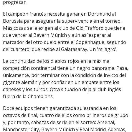
progresar.
El campeón francés necesita ganar en Dortmund al
Borussia para asegurar la supervivencia en el torneo.
Más cosas se le exigen al club de Old Trafford que tiene
que vencer al Bayern Múnich y aún así esperar al
marcador del otro duelo entre el Copenhague, segundo
del cuarteto, que recibe al Galatasaray. Un 'milagro'.
La continuidad de los diablos rojos en la máxima
competición continental tiene un negro panorama. Pasa,
únicamente, por terminar con la condición de invicto del
gigante alemán y por confiar en un empate entre los
daneses y los turcos. Otra situación deja al club inglés
fuera de la Champions.
Doce equipos tienen garantizada su estancia en los
octavos de final, cuatro de ellos como primeros de grupo
y, por tanto, cabezas de serie en el sorteo: Arsenal,
Manchester City, Bayern Múnich y Real Madrid. Además,