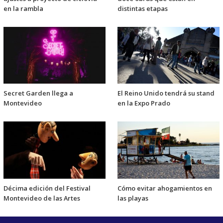
en la rambla
distintas etapas
Secret Garden llega a
El Reino Unido tendrá su stand
Montevideo
en la Expo Prado
Décima edición del Festival
Cómo evitar ahogamientos en
Montevideo de las Artes
las playas