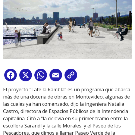
Facebook
X
WhatsApp
Email
Copy
Link
El proyecto "Late la Rambla" es un programa que abarca
más de una docena de obras en Montevideo, algunas de
las cuales ya han comenzado, dijo la ingeniera Natalia
Castro, directora de Espacios Públicos de la Intendencia
capitalina. Citó a “la ciclovía en su primer tramo entre la
escollera Sarandí y la calle Morales, y el Paseo de los
Pescadores, que dimos a llamar Paseo Verde de la