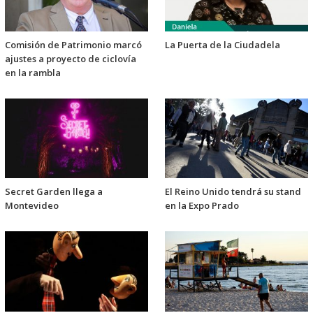
Comisión de Patrimonio marcó
La Puerta de la Ciudadela
ajustes a proyecto de ciclovía
en la rambla
Secret Garden llega a
El Reino Unido tendrá su stand
Montevideo
en la Expo Prado