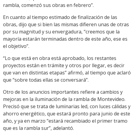
rambla, comenzó sus obras en febrero”.
En cuanto al tiempo estimado de finalización de las
obras, dijo que si bien las mismas difieren unas de otras
por su magnitud y su envergadura, “creemos que la
mayoría estarán terminadas dentro de este año, ese es
el objetivo”.
“Lo que está en obra está aprobado, los restantes
proyectos están en trámite y otros por llegar, es decir
que van en distintas etapas” afirmó, al tiempo que aclaró
que “sobre todas ellas se conversará”.
Otro de los anuncios importantes refiere a cambios y
mejoras en la iluminación de la rambla de Montevideo.
Precisó que se trata de luminarias led, con luces cálidas y
ahorro energético, que estará pronto para junio de este
año, y ya en marzo “estará recambiado el primer tramo
que es la rambla sur”, adelantó.