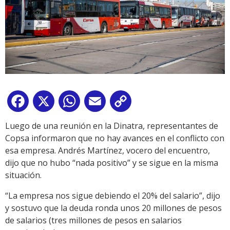
Facebook
X
WhatsApp
Email
Copy
Link
Luego de una reunión en la Dinatra, representantes de
Copsa informaron que no hay avances en el conflicto con
esa empresa. Andrés Martínez, vocero del encuentro,
dijo que no hubo “nada positivo” y se sigue en la misma
situación.
“La empresa nos sigue debiendo el 20% del salario”, dijo
y sostuvo que la deuda ronda unos 20 millones de pesos
de salarios (tres millones de pesos en salarios