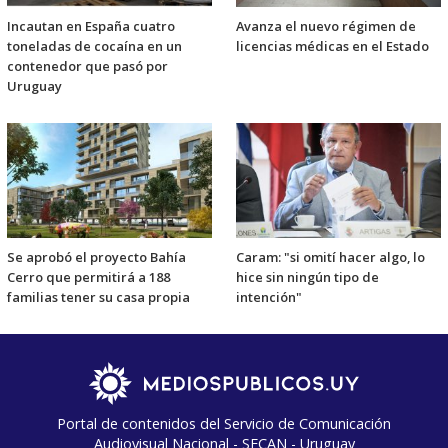
Incautan en España cuatro
Avanza el nuevo régimen de
toneladas de cocaína en un
licencias médicas en el Estado
contenedor que pasó por
Uruguay
Se aprobó el proyecto Bahía
Caram: "si omití hacer algo, lo
Cerro que permitirá a 188
hice sin ningún tipo de
familias tener su casa propia
intención"
Portal de contenidos del Servicio de Comunicación
Audiovisual Nacional - SECAN - Uruguay