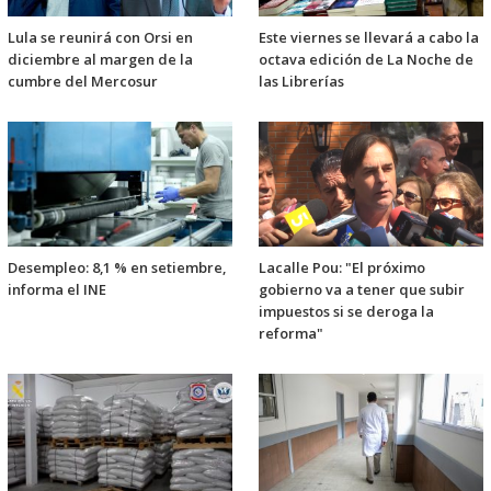
Lula se reunirá con Orsi en
Este viernes se llevará a cabo la
diciembre al margen de la
octava edición de La Noche de
cumbre del Mercosur
las Librerías
Desempleo: 8,1 % en setiembre,
Lacalle Pou: "El próximo
informa el INE
gobierno va a tener que subir
impuestos si se deroga la
reforma"