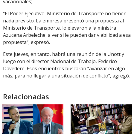
vacacionales).
“El Poder Ejecutivo, Ministerio de Transporte no tienen
nada previsto. La empresa presentó una propuesta al
Ministerio de Transporte, lo elevaron a la ministra
Azucena Arbeleche, a ver si le pueden dar viabilidad a esa
propuesta”, expresó.
Este jueves, en tanto, habrá una reunión de la Unott y
luego con el director Nacional de Trabajo, Federico
Davedere. Esos encuentros buscarán “avanzar en algo
más, para no llegar a una situación de conflicto”, agregó.
Relacionadas