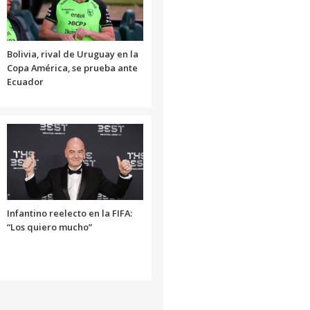
Bolivia, rival de Uruguay en la
Copa América, se prueba ante
Ecuador
Infantino reelecto en la FIFA:
“Los quiero mucho”