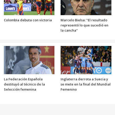
ColombIa debuta con victoria
Marcelo Bielsa: "El resultado
representó lo que sucedió en
la cancha"
La Federación Española
Inglaterra derrota a Suecia y
destituyó al técnico de la
se mete en la final del Mundial
Selección femenina
Femenino