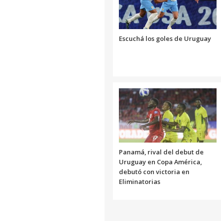
Escuchá los goles de Uruguay
Panamá, rival del debut de
Uruguay en Copa América,
debutó con victoria en
Eliminatorias