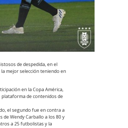
istosos de despedida, en el
 la mejor selección teniendo en
ticipación en la Copa América,
a plataforma de contenidos de
ido, el segundo fue en contra a
os de Wendy Carballo a los 80 y
os a 25 futbolistas y la