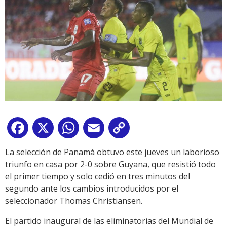
Facebook
X
WhatsApp
Email
Copy
Link
La selección de Panamá obtuvo este jueves un laborioso
triunfo en casa por 2-0 sobre Guyana, que resistió todo
el primer tiempo y solo cedió en tres minutos del
segundo ante los cambios introducidos por el
seleccionador Thomas Christiansen.
El partido inaugural de las eliminatorias del Mundial de