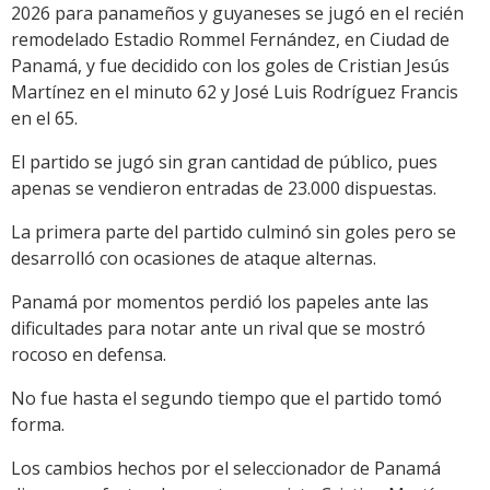
2026 para panameños y guyaneses se jugó en el recién
remodelado Estadio Rommel Fernández, en Ciudad de
Panamá, y fue decidido con los goles de Cristian Jesús
Martínez en el minuto 62 y José Luis Rodríguez Francis
en el 65.
El partido se jugó sin gran cantidad de público, pues
apenas se vendieron entradas de 23.000 dispuestas.
La primera parte del partido culminó sin goles pero se
desarrolló con ocasiones de ataque alternas.
Panamá por momentos perdió los papeles ante las
dificultades para notar ante un rival que se mostró
rocoso en defensa.
No fue hasta el segundo tiempo que el partido tomó
forma.
Los cambios hechos por el seleccionador de Panamá