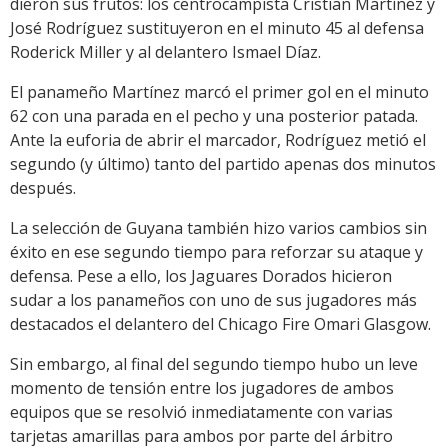
dieron sus frutos: los centrocampista Cristian Martínez y
José Rodríguez sustituyeron en el minuto 45 al defensa
Roderick Miller y al delantero Ismael Díaz.
El panameño Martínez marcó el primer gol en el minuto
62 con una parada en el pecho y una posterior patada.
Ante la euforia de abrir el marcador, Rodríguez metió el
segundo (y último) tanto del partido apenas dos minutos
después.
La selección de Guyana también hizo varios cambios sin
éxito en ese segundo tiempo para reforzar su ataque y
defensa. Pese a ello, los Jaguares Dorados hicieron
sudar a los panameños con uno de sus jugadores más
destacados el delantero del Chicago Fire Omari Glasgow.
Sin embargo, al final del segundo tiempo hubo un leve
momento de tensión entre los jugadores de ambos
equipos que se resolvió inmediatamente con varias
tarjetas amarillas para ambos por parte del árbitro