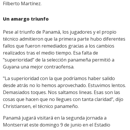
Filberto Martínez.
Un amargo triunfo
Pese al triunfo de Panamá, los jugadores y el propio
técnico admitieron que la primera parte hubo diferentes
fallos que fueron remediados gracias a los cambios
realizados tras el medio tiempo. Esa falta de
"superioridad" de la selección panameña permitió a
Guyana una mejor contraofensa.
"La superioridad con la que podríamos haber salido
desde atrás no lo hemos aprovechado. Estuvimos lentos.
Demasiados toques. Nos saltamos lineas. Esas son las
cosas que hacen que no llegues con tanta claridad", dijo
Christiansen, el técnico panameño.
Panamá jugará visitará en la segunda jornada a
Montserrat este domingo 9 de junio en el Estadio