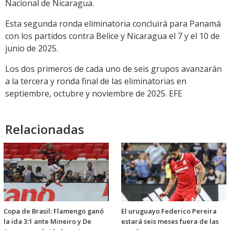
Nacional de Nicaragua.
Esta segunda ronda eliminatoria concluirá para Panamá
con los partidos contra Belice y Nicaragua el 7 y el 10 de
junio de 2025.
Los dos primeros de cada uno de seis grupos avanzarán
a la tercera y ronda final de las eliminatorias en
septiembre, octubre y noviembre de 2025. EFE
Relacionadas
Copa de Brasil: Flamengo ganó
El uruguayo Federico Pereira
la ida 3:1 ante Mineiro y De
estará seis meses fuera de las