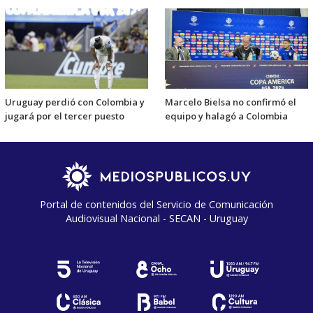
Uruguay perdió con Colombia y
Marcelo Bielsa no confirmó el
jugará por el tercer puesto
equipo y halagó a Colombia
Portal de contenidos del Servicio de Comunicación
Audiovisual Nacional - SECAN - Uruguay