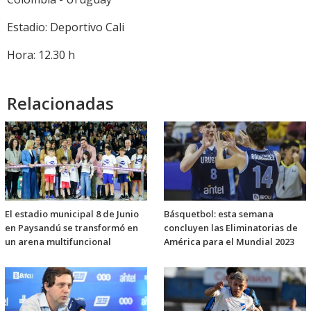
Estadio: Deportivo Cali
Hora: 12.30 h
Relacionadas
El estadio municipal 8 de Junio
Básquetbol: esta semana
en Paysandú se transformó en
concluyen las Eliminatorias de
un arena multifuncional
América para el Mundial 2023