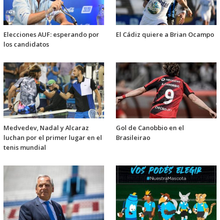
Elecciones AUF: esperando por
El Cádiz quiere a Brian Ocampo
los candidatos
Medvedev, Nadal y Alcaraz
Gol de Canobbio en el
luchan por el primer lugar en el
Brasileirao
tenis mundial