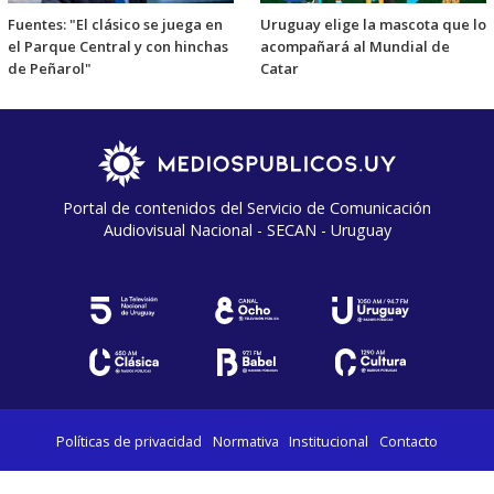
Fuentes: "El clásico se juega en
Uruguay elige la mascota que lo
el Parque Central y con hinchas
acompañará al Mundial de
de Peñarol"
Catar
Portal de contenidos del Servicio de Comunicación
Audiovisual Nacional - SECAN - Uruguay
Políticas de privacidad
Normativa
Institucional
Contacto