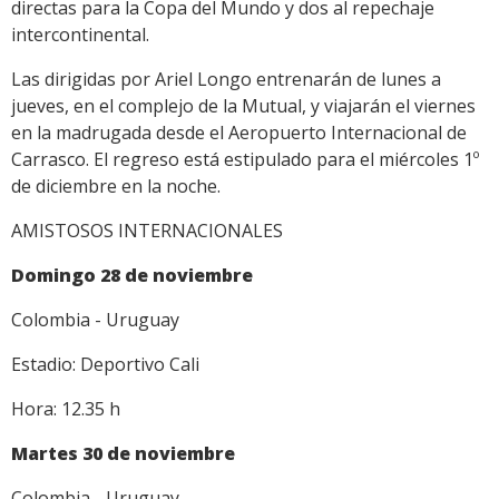
directas para la Copa del Mundo y dos al repechaje
intercontinental.
Las dirigidas por Ariel Longo entrenarán de lunes a
jueves, en el complejo de la Mutual, y viajarán el viernes
en la madrugada desde el Aeropuerto Internacional de
Carrasco. El regreso está estipulado para el miércoles 1º
de diciembre en la noche.
AMISTOSOS INTERNACIONALES
Domingo 28 de noviembre
Colombia - Uruguay
Estadio: Deportivo Cali
Hora: 12.35 h
Martes 30 de noviembre
Colombia - Uruguay