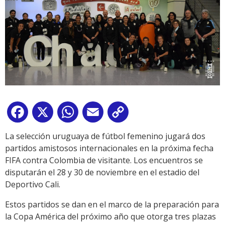
Facebook
X
WhatsApp
Email
Copy
Link
La selección uruguaya de fútbol femenino jugará dos
partidos amistosos internacionales en la próxima fecha
FIFA contra Colombia de visitante. Los encuentros se
disputarán el 28 y 30 de noviembre en el estadio del
Deportivo Cali.
Estos partidos se dan en el marco de la preparación para
la Copa América del próximo año que otorga tres plazas