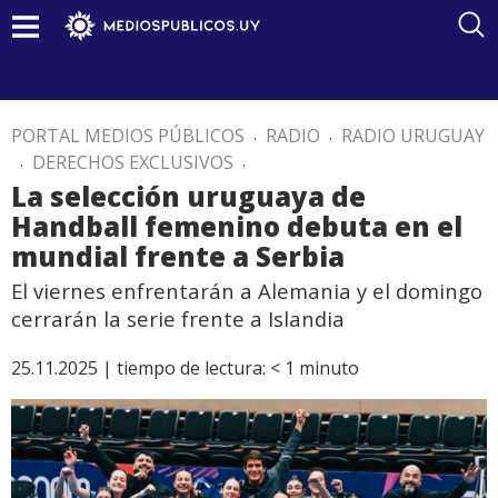
PORTAL MEDIOS PÚBLICOS
.
RADIO
.
RADIO URUGUAY
.
DERECHOS EXCLUSIVOS
.
La selección uruguaya de
Handball femenino debuta en el
mundial frente a Serbia
El viernes enfrentarán a Alemania y el domingo
cerrarán la serie frente a Islandia
25.11.2025 |
tiempo de lectura:
< 1
minuto