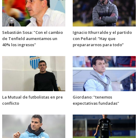
Sebastián Sosa: "Con el cambio
Ignacio Ithurralde y el partido
de Tenfield aumentamos un
con Peñarol: “Hay que
40% los ingresos"
preparararnos para todo”
La Mutual de futbolistas en pre
Giordano: "tenemos
conflicto
expectativas fundadas"