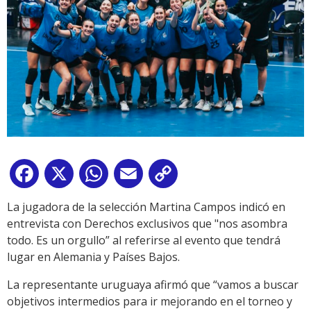
Facebook
X
WhatsApp
Email
Copy
Link
La jugadora de la selección Martina Campos indicó en
entrevista con Derechos exclusivos que "nos asombra
todo. Es un orgullo” al referirse al evento que tendrá
lugar en Alemania y Países Bajos.
La representante uruguaya afirmó que “vamos a buscar
objetivos intermedios para ir mejorando en el torneo y