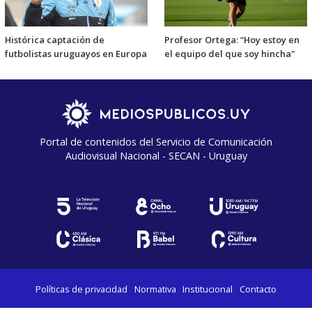
Histórica captación de
Profesor Ortega: “Hoy estoy en
futbolistas uruguayos en Europa
el equipo del que soy hincha"
Portal de contenidos del Servicio de Comunicación
Audiovisual Nacional - SECAN - Uruguay
Políticas de privacidad
Normativa
Institucional
Contacto