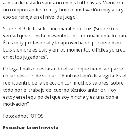
acerca del estado sanitario de los futbolistas. Viene con
un comportamiento muy bueno, motivación muy alta y
eso se refleja en el nivel de juego”.
Sobre el 9 de la selección manifestó: Luis (Suárez) es
verdad que no está presente como normalmente lo hace.
Él es muy profesional y lo aprovecha en ponerse bien.
Luis siempre es Luis y en los momentos difíciles yo creo
en estos jugadores”.
Ortega finalizó destacando el valor que tiene ser parte
de la selección de su país: “A mí me llenó de alegría. Es el
reencuentro de la selección con muchos valores, sobre
todo por el trabajo del cuerpo técnico anterior. Hoy
estoy en el equipo del que soy hincha y es una doble
motivación”.
Foto: adhocFOTOS
Escuchar la entrevista