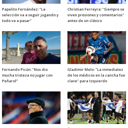
Papelito Fernández: "La
Christian Ferreyra: "Siempre se
selección va a seguir jugando y
viven presiones y comentarios"
todo va a pasar"
antes de un clásico
Fernando Picún: "Nos dio
Gladimir Melo: "La inmediatez
mucha tristeza no jugar con
de los médicos en la cancha fue
Peñarol"
clave" para Izquierdo