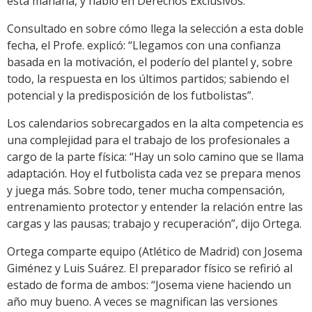
esta mañana, y habló en Derechos Exclusivos.
Consultado en sobre cómo llega la selección a esta doble
fecha, el Profe. explicó: “Llegamos con una confianza
basada en la motivación, el poderío del plantel y, sobre
todo, la respuesta en los últimos partidos; sabiendo el
potencial y la predisposición de los futbolistas”.
Los calendarios sobrecargados en la alta competencia es
una complejidad para el trabajo de los profesionales a
cargo de la parte física: “Hay un solo camino que se llama
adaptación. Hoy el futbolista cada vez se prepara menos
y juega más. Sobre todo, tener mucha compensación,
entrenamiento protector y entender la relación entre las
cargas y las pausas; trabajo y recuperación”, dijo Ortega.
Ortega comparte equipo (Atlético de Madrid) con Josema
Giménez y Luis Suárez. El preparador físico se refirió al
estado de forma de ambos: “Josema viene haciendo un
año muy bueno. A veces se magnifican las versiones