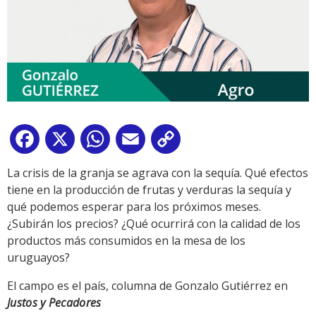
Facebook
X
WhatsApp
Email
Copy
Link
La crisis de la granja se agrava con la sequía. Qué efectos
tiene en la producción de frutas y verduras la sequía y
qué podemos esperar para los próximos meses.
¿Subirán los precios? ¿Qué ocurrirá con la calidad de los
productos más consumidos en la mesa de los
uruguayos?
El campo es el país, columna de Gonzalo Gutiérrez en
Justos y Pecadores