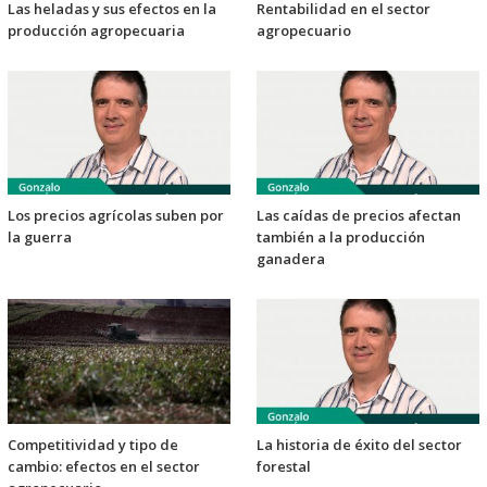
Las heladas y sus efectos en la
Rentabilidad en el sector
producción agropecuaria
agropecuario
Los precios agrícolas suben por
Las caídas de precios afectan
la guerra
también a la producción
ganadera
Competitividad y tipo de
La historia de éxito del sector
cambio: efectos en el sector
forestal