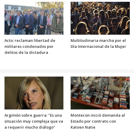
Acto: reclaman libertad de
Multitudinaria marcha por el
militares condenados por
Día Internacional de la Mujer
delitos de la dictadura
Argimón sobre guerra: "Es una
Montecon inició demanda al
situación muy compleja que va
Estado por contrato con
a requerir mucho diálogo"
Katoen Natie