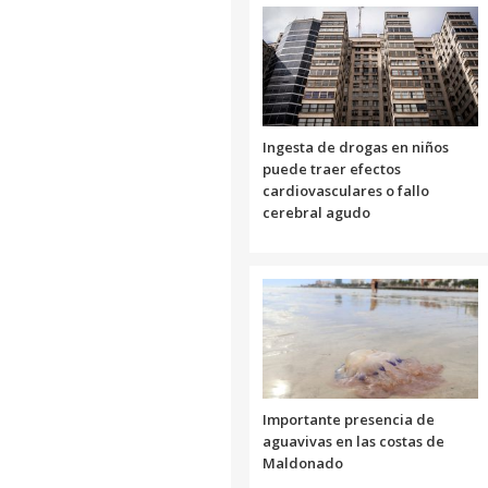
Ingesta de drogas en niños
puede traer efectos
cardiovasculares o fallo
cerebral agudo
Importante presencia de
aguavivas en las costas de
Maldonado