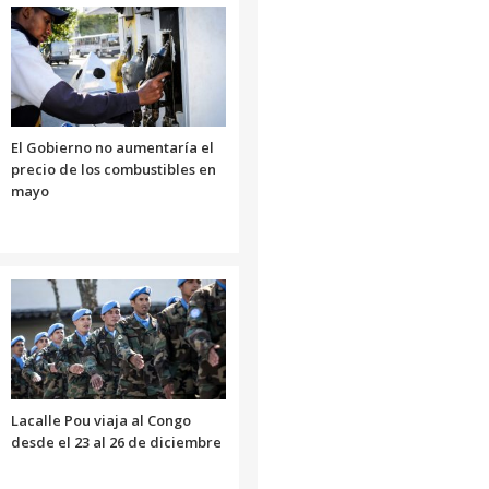
El Gobierno no aumentaría el
precio de los combustibles en
mayo
Lacalle Pou viaja al Congo
desde el 23 al 26 de diciembre