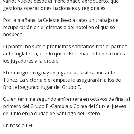
varios vuelos desde el mencionado aeropuerto, que
gestiona operaciones nacionales y regionales.
Por la mañana, la Celeste llevó a cabo un trabajo de
recuperación en el gimnasio del hotel en el que se
hospeda.
El plantel no sufrió problemas sanitarios tras el partido
ante Inglaterra, por lo que el Entrenador tiene a todos
los jugadores a la orden.
El domingo Uruguay se jugará la clasificación ante
Túnez. La victoria o el empate le asegurarán a los de
Broli el segundo lugar del Grupo E.
Quien termine segundo enfrentará en octavos de final al
primero del Grupo F -Gambia o Corea del Sur- el jueves 1
de junio en la ciudad de Santiago del Estero.
En base a EFE