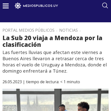
PORTAL MEDIOS PÚBLICOS
.
NOTICIAS
.
La Sub 20 viaja a Mendoza por la
clasificación
Las fuertes lluvias que afectan este viernes a
Buenos Aires llevaron a retrasar cerca de tres
horas el vuelo de Uruguay a Mendoza, donde el
domingo enfrentará a Túnez.
26.05.2023 |
tiempo de lectura:
< 1
minuto