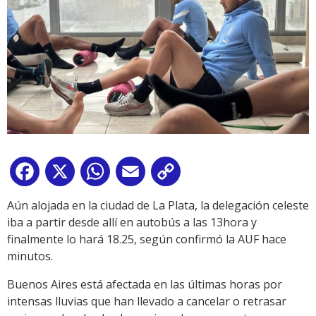
Facebook
X
WhatsApp
Email
Copy
Link
Aún alojada en la ciudad de La Plata, la delegación celeste
iba a partir desde allí en autobús a las 13hora y
finalmente lo hará 18.25, según confirmó la AUF hace
minutos.
Buenos Aires está afectada en las últimas horas por
intensas lluvias que han llevado a cancelar o retrasar