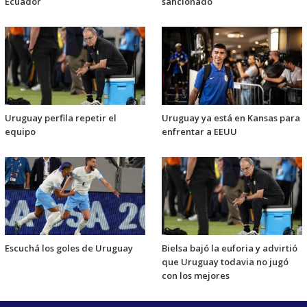
Ecuador
sancionado
Uruguay perfila repetir el
Uruguay ya está en Kansas para
equipo
enfrentar a EEUU
Escuchá los goles de Uruguay
Bielsa bajó la euforia y advirtió
que Uruguay todavia no jugó
con los mejores