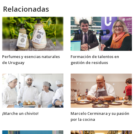
Relacionadas
Perfumes y esencias naturales
Formación de talentos en
de Uruguay
gestión de residuos
¡Marche un chivito!
Marcelo Cerminara y su pasión
por la cocina