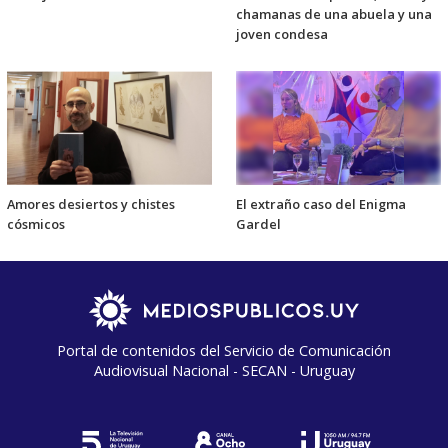
chamanas de una abuela y una
joven condesa
Amores desiertos y chistes
El extraño caso del Enigma
cósmicos
Gardel
Portal de contenidos del Servicio de Comunicación
Audiovisual Nacional - SECAN - Uruguay