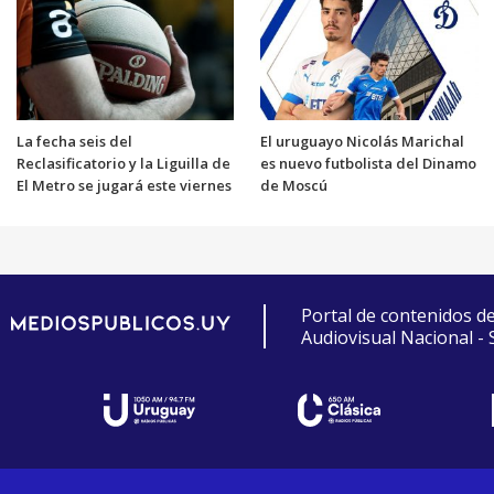
La fecha seis del
El uruguayo Nicolás Marichal
Reclasificatorio y la Liguilla de
es nuevo futbolista del Dinamo
El Metro se jugará este viernes
de Moscú
Portal de contenidos d
Audiovisual Nacional -