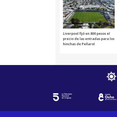
Liverpool fijó en 800 pesos el
precio de las entradas para los
hinchas de Peñarol