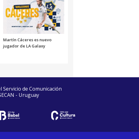
Martín Cáceres es nuevo
jugador de LA Galaxy
el Servicio de Comunicación
 SECAN - Uruguay