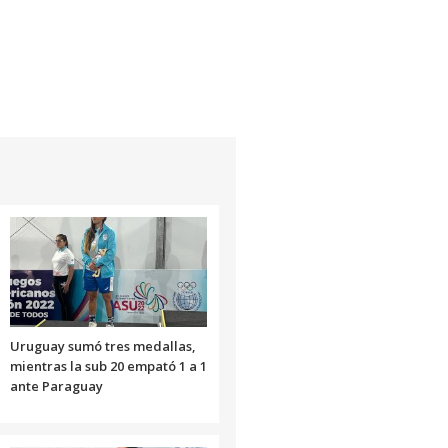
Uruguay sumó tres medallas,
mientras la sub 20 empató 1 a 1
ante Paraguay