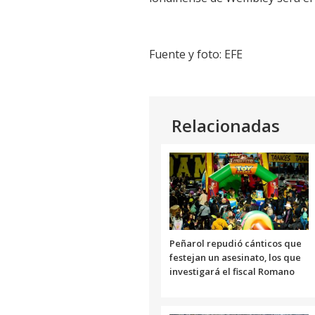
Fuente y foto: EFE
Relacionadas
Peñarol repudió cánticos que
festejan un asesinato, los que
investigará el fiscal Romano