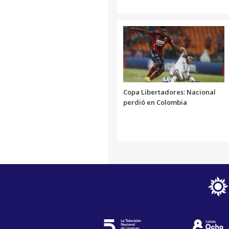
Copa Libertadores: Nacional
perdió en Colombia