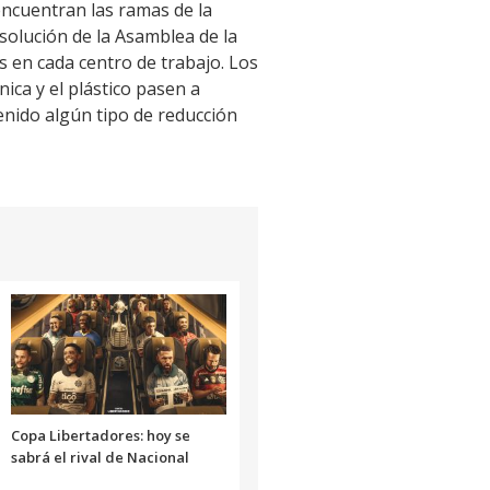
encuentran las ramas de la
resolución de la Asamblea de la
 en cada centro de trabajo. Los
ica y el plástico pasen a
enido algún tipo de reducción
Copa Libertadores: hoy se
sabrá el rival de Nacional