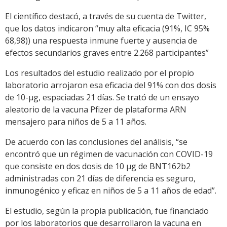
El científico destacó, a través de su cuenta de Twitter,
que los datos indicaron “muy alta eficacia (91%, IC 95%
68,98)) una respuesta inmune fuerte y ausencia de
efectos secundarios graves entre 2.268 participantes”
Los resultados del estudio realizado por el propio
laboratorio arrojaron esa eficacia del 91% con dos dosis
de 10-μg, espaciadas 21 días. Se trató de un ensayo
aleatorio de la vacuna Pfizer de plataforma ARN
mensajero para niños de 5 a 11 años.
De acuerdo con las conclusiones del análisis, “se
encontró que un régimen de vacunación con COVID-19
que consiste en dos dosis de 10 μg de BNT162b2
administradas con 21 días de diferencia es seguro,
inmunogénico y eficaz en niños de 5 a 11 años de edad”.
El estudio, según la propia publicación, fue financiado
por los laboratorios que desarrollaron la vacuna en