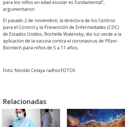
para los niños en edad escolar es fundamental”,
argumentaron.
El pasado 2 de noviembre, la directora de los Centros
para el Control y la Prevención de Enfermedades (CDC)
de Estados Unidos, Rochelle Walensky, dio luz verde a la
aplicación de la vacuna contra el coronavirus de Pfizer-
Biontech para niños de 5 a 11 años.
Foto: Nicolás Celaya /adhocFOTOS
Relacionadas