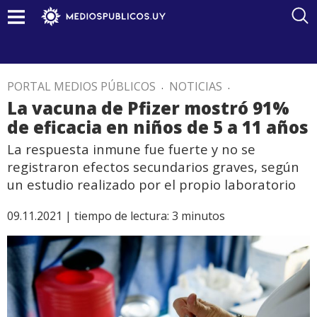
PORTAL MEDIOS PÚBLICOS
.
NOTICIAS
.
La vacuna de Pfizer mostró 91%
de eficacia en niños de 5 a 11 años
La respuesta inmune fue fuerte y no se
registraron efectos secundarios graves, según
un estudio realizado por el propio laboratorio
09.11.2021 |
tiempo de lectura:
3
minutos