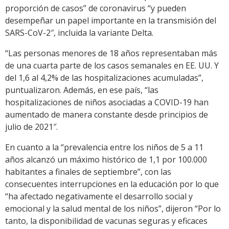
proporción de casos” de coronavirus “y pueden
desempeñar un papel importante en la transmisión del
SARS-CoV-2″, incluida la variante Delta.
“Las personas menores de 18 años representaban más
de una cuarta parte de los casos semanales en EE. UU. Y
del 1,6 al 4,2% de las hospitalizaciones acumuladas”,
puntualizaron. Además, en ese país, “las
hospitalizaciones de niños asociadas a COVID-19 han
aumentado de manera constante desde principios de
julio de 2021″.
En cuanto a la “prevalencia entre los niños de 5 a 11
años alcanzó un máximo histórico de 1,1 por 100.000
habitantes a finales de septiembre”, con las
consecuentes interrupciones en la educación por lo que
“ha afectado negativamente el desarrollo social y
emocional y la salud mental de los niños”, dijeron “Por lo
tanto, la disponibilidad de vacunas seguras y eficaces