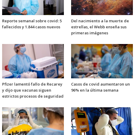
Reporte semanal sobre covid: 5
Del nacimiento a la muerte de
fallecidos y 1.844 casos nuevos
estrellas, el Webb enseña sus
primeras imágenes
Pfizer lamentó fallo de Recarey
Casos de covid aumentaron un
y dijo que vacunas siguen
96% en la última semana
estrictos procesos de seguridad