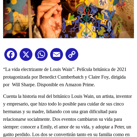
Facebook
X
WhatsApp
Email
Copy
Link
“La vida electrizante de Louis Wain”. Película británica de 2021
protagonizada por Benedict Cumberbatch y Claire Foy, dirigida
por Will Sharpe. Disponible en Amazon Prime.
Cuenta la historia real del británico Louis Wain, un artista, inventor
y empresario, que hizo todo lo posible para cuidar de sus cinco
hermanas y su madre, lidiando con una gran dificultad para
relacionarse socialmente. Dos eventos cambiaron su vida para
siempre: conocer a Emily, el amor de su vida, y adoptar a Peter, un
gatito perdido. Los dos se convertirán tanto en su familia como en