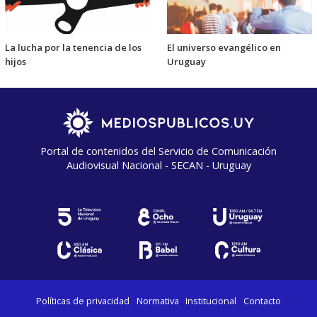
La lucha por la tenencia de los
El universo evangélico en
hijos
Uruguay
Portal de contenidos del Servicio de Comunicación
Audiovisual Nacional - SECAN - Uruguay
Políticas de privacidad
Normativa
Institucional
Contacto