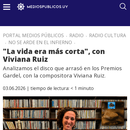
PORTAL MEDIOS PÚBLICOS
.
RADIO
.
RADIO CULTURA
.
NO SE ARDE EN EL INFIERNO
.
"La vida era más corta", con
Viviana Ruiz
Analizamos el disco que arrasó en los Premios
Gardel, con la compositora Viviana Ruiz.
03.06.2026 |
tiempo de lectura:
< 1
minuto