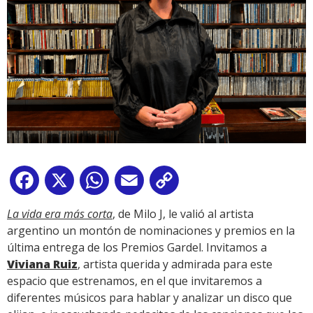
Facebook
X
WhatsApp
Email
Copy
Link
La vida era más corta
, de Milo J, le valió al artista
argentino un montón de nominaciones y premios en la
última entrega de los Premios Gardel. Invitamos a
Viviana Ruiz
, artista querida y admirada para este
espacio que estrenamos, en el que invitaremos a
diferentes músicos para hablar y analizar un disco que