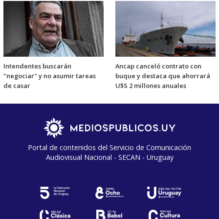
Intendentes buscarán
Ancap canceló contrato con
"negociar" y no asumir tareas
buque y destaca que ahorrará
de casar
U$S 2 millones anuales
Portal de contenidos del Servicio de Comunicación
Audiovisual Nacional - SECAN - Uruguay