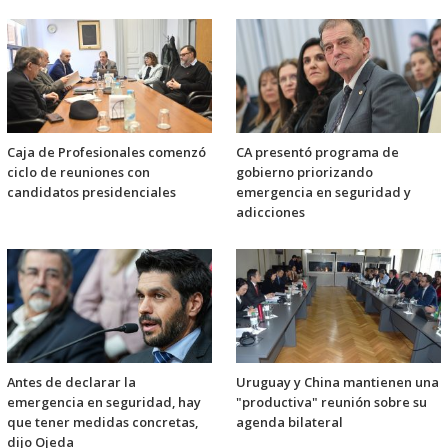
Caja de Profesionales comenzó
CA presentó programa de
ciclo de reuniones con
gobierno priorizando
candidatos presidenciales
emergencia en seguridad y
adicciones
Antes de declarar la
Uruguay y China mantienen una
emergencia en seguridad, hay
"productiva" reunión sobre su
que tener medidas concretas,
agenda bilateral
dijo Ojeda