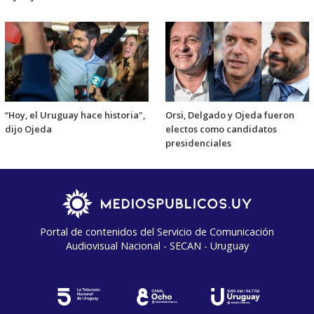
“Hoy, el Uruguay hace historia",
Orsi, Delgado y Ojeda fueron
dijo Ojeda
electos como candidatos
presidenciales
Portal de contenidos del Servicio de Comunicación
Audiovisual Nacional - SECAN - Uruguay