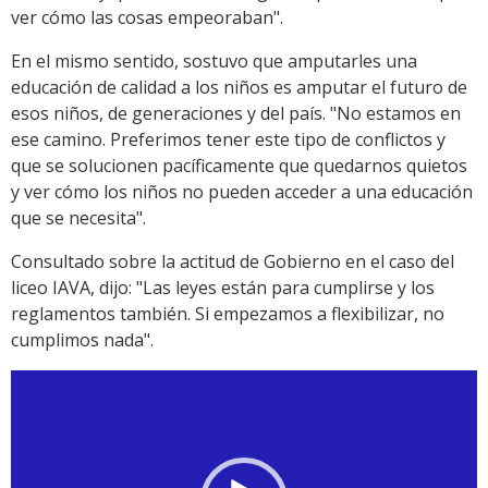
ver cómo las cosas empeoraban".
En el mismo sentido, sostuvo que amputarles una
educación de calidad a los niños es amputar el futuro de
esos niños, de generaciones y del país. "No estamos en
ese camino. Preferimos tener este tipo de conflictos y
que se solucionen pacíficamente que quedarnos quietos
y ver cómo los niños no pueden acceder a una educación
que se necesita".
Consultado sobre la actitud de Gobierno en el caso del
liceo IAVA, dijo: "Las leyes están para cumplirse y los
reglamentos también. Si empezamos a flexibilizar, no
cumplimos nada".
Reproductor
de
vídeo