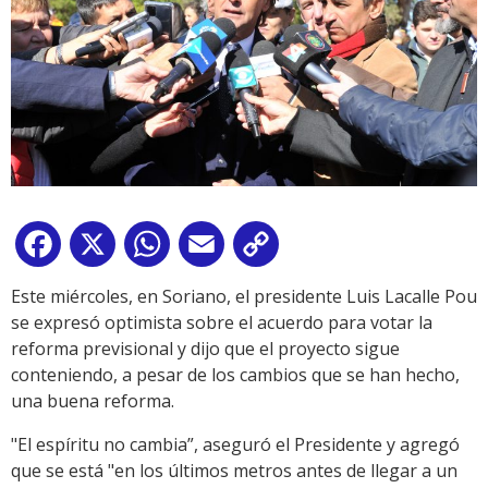
Facebook
X
WhatsApp
Email
Copy
Link
Este miércoles, en Soriano, el presidente Luis Lacalle Pou
se expresó optimista sobre el acuerdo para votar la
reforma previsional y dijo que el proyecto sigue
conteniendo, a pesar de los cambios que se han hecho,
una buena reforma.
"El espíritu no cambia”, aseguró el Presidente y agregó
que se está "en los últimos metros antes de llegar a un