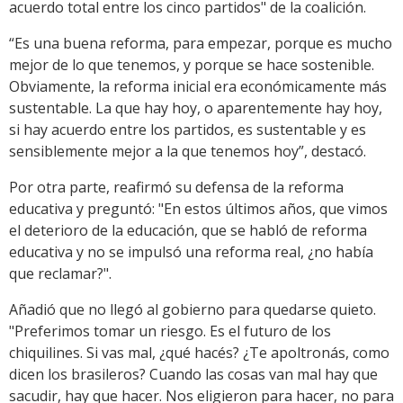
acuerdo total entre los cinco partidos" de la coalición.
“Es una buena reforma, para empezar, porque es mucho
mejor de lo que tenemos, y porque se hace sostenible.
Obviamente, la reforma inicial era económicamente más
sustentable. La que hay hoy, o aparentemente hay hoy,
si hay acuerdo entre los partidos, es sustentable y es
sensiblemente mejor a la que tenemos hoy”, destacó.
Por otra parte, reafirmó su defensa de la reforma
educativa y preguntó: "En estos últimos años, que vimos
el deterioro de la educación, que se habló de reforma
educativa y no se impulsó una reforma real, ¿no había
que reclamar?".
Añadió que no llegó al gobierno para quedarse quieto.
"Preferimos tomar un riesgo. Es el futuro de los
chiquilines. Si vas mal, ¿qué hacés? ¿Te apoltronás, como
dicen los brasileros? Cuando las cosas van mal hay que
sacudir, hay que hacer. Nos eligieron para hacer, no para