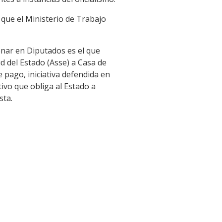
que el Ministerio de Trabajo
onar en Diputados es el que
d del Estado (Asse) a Casa de
e pago, iniciativa defendida en
ivo que obliga al Estado a
sta.