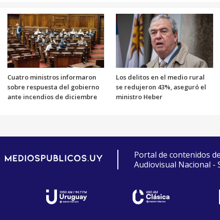
Cuatro ministros informaron
Los delitos en el medio rural
sobre respuesta del gobierno
se redujeron 43%, aseguró el
ante incendios de diciembre
ministro Heber
Portal de contenidos d
Audiovisual Nacional -