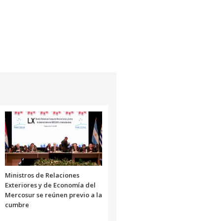
Ministros de Relaciones
Exteriores y de Economía del
Mercosur se reúnen previo a la
cumbre