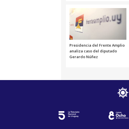
Presidencia del Frente Amplio
analiza caso del diputado
Gerardo Núñez