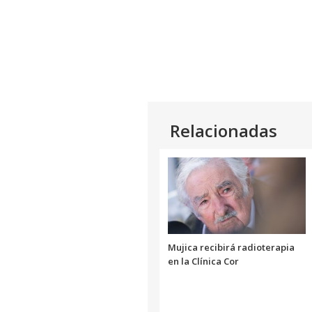
Relacionadas
Mujica recibirá radioterapia
en la Clínica Cor