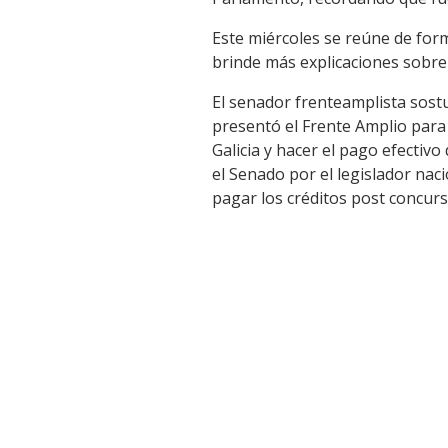
Este miércoles se reúne de for
brinde más explicaciones sobre
El senador frenteamplista sost
presentó el Frente Amplio para 
Galicia y hacer el pago efectivo
el Senado por el legislador nac
pagar los créditos post concurs