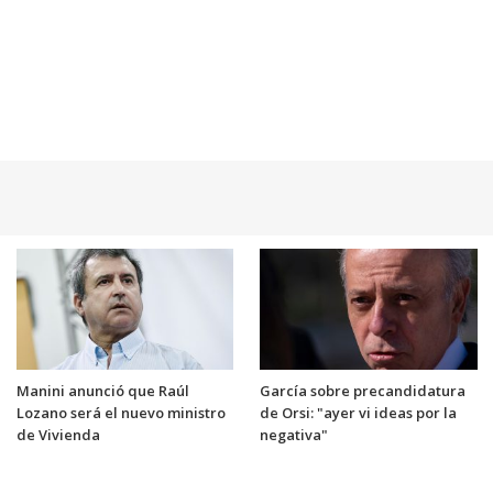
Manini anunció que Raúl
García sobre precandidatura
Lozano será el nuevo ministro
de Orsi: "ayer vi ideas por la
de Vivienda
negativa"