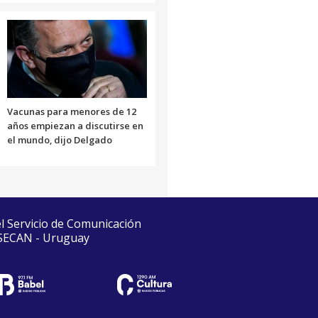
Vacunas para menores de 12
años empiezan a discutirse en
el mundo, dijo Delgado
el Servicio de Comunicación
 SECAN - Uruguay