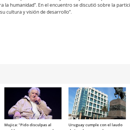
a la humanidad”. En el encuentro se discutió sobre la partic
u cultura y visión de desarrollo”.
Mujica: "Pido disculpas al
Uruguay cumple con el laudo