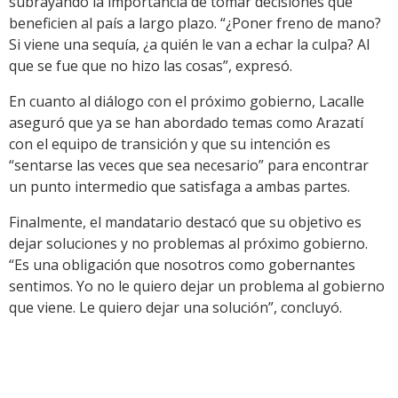
subrayando la importancia de tomar decisiones que
beneficien al país a largo plazo. “¿Poner freno de mano?
Si viene una sequía, ¿a quién le van a echar la culpa? Al
que se fue que no hizo las cosas”, expresó.
En cuanto al diálogo con el próximo gobierno, Lacalle
aseguró que ya se han abordado temas como Arazatí
con el equipo de transición y que su intención es
“sentarse las veces que sea necesario” para encontrar
un punto intermedio que satisfaga a ambas partes.
Finalmente, el mandatario destacó que su objetivo es
dejar soluciones y no problemas al próximo gobierno.
“Es una obligación que nosotros como gobernantes
sentimos. Yo no le quiero dejar un problema al gobierno
que viene. Le quiero dejar una solución”, concluyó.