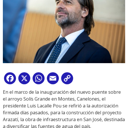
Facebook
X
WhatsApp
Email
Copy
Link
En el marco de la inauguración del nuevo puente sobre
el arroyo Solís Grande en Montes, Canelones, el
presidente Luis Lacalle Pou se refirió a la autorización
firmada días pasados, para la construcción del proyecto
Arazatí, la obra de infraestructura en San José, destinada
a diversificar las fuentes de agua del país.