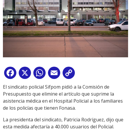
Facebook
X
WhatsApp
Email
Copy
Link
El sindicato policial Sifpom pidió a la Comisión de
Presupuesto que elimine el artículo que suprime la
asistencia médica en el Hospital Policial a los familiares
de los policías que tienen Fonasa.
La presidenta del sindicato, Patricia Rodríguez, dijo que
esta medida afectaría a 40.000 usuarios del Policial.