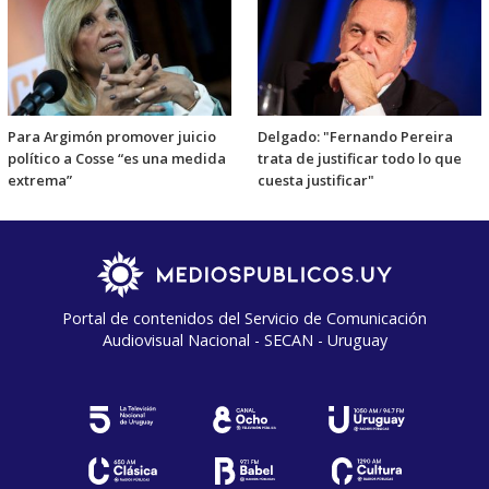
Para Argimón promover juicio
Delgado: "Fernando Pereira
político a Cosse “es una medida
trata de justificar todo lo que
extrema”
cuesta justificar"
Portal de contenidos del Servicio de Comunicación
Audiovisual Nacional - SECAN - Uruguay