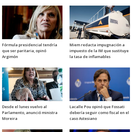
Fórmula presidencial tendría
Miem redacta impugnación a
que ser paritaria, opinó
impuesto de la IM que sustituye
Argimón
la tasa de inflamables
Desde el lunes vuelvo al
Lacalle Pou opinó que Fossati
Parlamento, anunció ministra
debería seguir como fiscal en el
Moreira
caso Astesiano