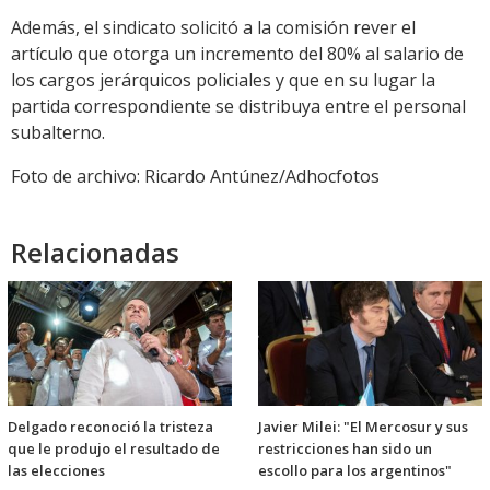
Además, el sindicato solicitó a la comisión rever el
artículo que otorga un incremento del 80% al salario de
los cargos jerárquicos policiales y que en su lugar la
partida correspondiente se distribuya entre el personal
subalterno.
Foto de archivo: Ricardo Antúnez/Adhocfotos
Relacionadas
Delgado reconoció la tristeza
Javier Milei: "El Mercosur y sus
que le produjo el resultado de
restricciones han sido un
las elecciones
escollo para los argentinos"