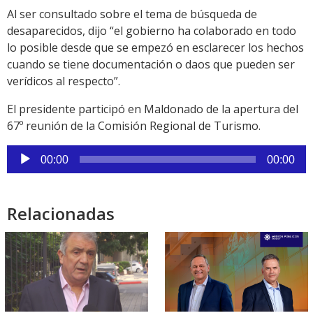
Al ser consultado sobre el tema de búsqueda de
desaparecidos, dijo “el gobierno ha colaborado en todo
lo posible desde que se empezó en esclarecer los hechos
cuando se tiene documentación o daos que pueden ser
verídicos al respecto”.
El presidente participó en Maldonado de la apertura del
67º reunión de la Comisión Regional de Turismo.
Reproductor
00:00
00:00
de
audio
Relacionadas