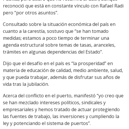
reconoció que está en constante vínculo con Rafael Radi
pero “por otros asuntos”.
Consultado sobre la situación económica del país en
cuanto a la carestía, sostuvo que “se han tomado
medidas; estamos a poco tiempo de terminar una
agenda estructural sobre temas de tasas, aranceles,
trámites en algunas dependencias del Estado”.
Dijo que el desafío en el país es “la prosperidad” en
materia de educación de calidad, medio ambiente, salud,
y que pueda trabajar, además de disfrutar sus años de
vida tras la jubilación.
Acerca del conflicto en el puerto, manifestó “yo creo que
se han mezclado intereses políticos, sindicales y
empresariales y hemos tratado de actuar protegiendo
las fuentes de trabajo, las inversiones y cumpliendo la
ley y potenciando el sistema de puertos”.