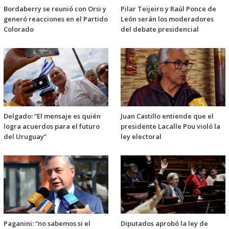
Bordaberry se reunió con Orsi y
Pilar Teijeiro y Raúl Ponce de
generó reacciones en el Partido
León serán los moderadores
Colorado
del debate presidencial
Delgado: “El mensaje es quién
Juan Castillo entiende que el
logra acuerdos para el futuro
presidente Lacalle Pou violó la
del Uruguay”
ley electoral
Paganini: “no sabemos si el
Diputados aprobó la ley de