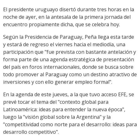
El presidente uruguayo disertó durante tres horas en la
noche de ayer, en la antesala de la primera jornada del
encuentro propiamente dicha, que se celebra hoy.
Según la Presidencia de Paraguay, Peña llega esta tarde
y estará de regreso el viernes hacia el mediodía, una
participación que "fue prevista con bastante antelación y
forma parte de una agenda estratégica de presentación
del país en foros internacionales, donde se busca sobre
todo promover al Paraguay como un destino atractivo de
inversiones y con ello generar empleo formal".
En la agenda de este jueves, a la que tuvo acceso EFE, se
prevé tocar el tema del "contexto global para
Latinoamérica: ideas para entender la nueva época",
luego la "visión global sobre la Argentina" y la
"competitividad como norte para el desarrollo: ideas para
desarrollo competitivo".