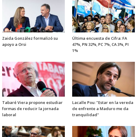
Zaida González formalizó su
Última encuesta de Cifra: FA
apoyo a Orsi
47%, PN 32%, PC 7%, CA 3%, PI
1%
Tabaré Viera propone estudiar
Lacalle Pou: "Estar en la vereda
formas de reducir la jornada
de enfrente a Maduro me da
laboral
tranquilidad"