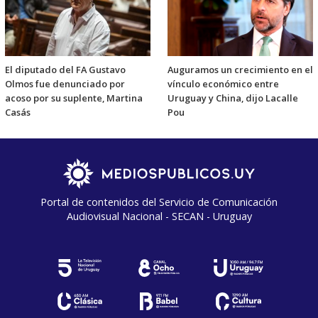
El diputado del FA Gustavo
Auguramos un crecimiento en el
Olmos fue denunciado por
vínculo económico entre
acoso por su suplente, Martina
Uruguay y China, dijo Lacalle
Casás
Pou
Portal de contenidos del Servicio de Comunicación
Audiovisual Nacional - SECAN - Uruguay