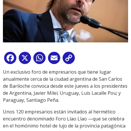
Facebook
X
WhatsApp
Email
Copy
Link
Un exclusivo foro de empresarios que tiene lugar
anualmente cerca de la ciudad argentina de San Carlos
de Bariloche convoca desde este jueves a los presidentes
de Argentina, Javier Milei; Uruguay, Luis Lacalle Pou; y
Paraguay, Santiago Peña.
Unos 120 empresarios están invitados al hermético
encuentro denominado Foro Llao Llao —que se celebra
en el homónimo hotel de lujo de la provincia patagónica