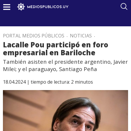
PORTAL MEDIOS PÚBLICOS
.
NOTICIAS
.
Lacalle Pou participó en foro
empresarial en Bariloche
También asisten el presidente argentino, Javier
Milei; y el paraguayo, Santiago Peña
18.04.2024 |
tiempo de lectura:
2
minutos