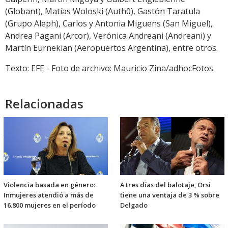
(Globant), Matías Woloski (Auth0), Gastón Taratula
(Grupo Aleph), Carlos y Antonia Miguens (San Miguel),
Andrea Pagani (Arcor), Verónica Andreani (Andreani) y
Martín Eurnekian (Aeropuertos Argentina), entre otros.
Texto: EFE - Foto de archivo: Mauricio Zina/adhocFotos
Relacionadas
Violencia basada en género:
A tres días del balotaje, Orsi
Inmujeres atendió a más de
tiene una ventaja de 3 % sobre
16.800 mujeres en el período
Delgado