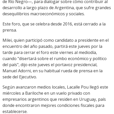
de Río Negro—, para dialogar sobre cómo contribuir al
desarrollo a largo plazo de Argentina, que sufre grandes
desequilibrios macroeconómicos y sociales.
Este foro, que se celebra desde 2016, está cerrado a la
prensa.
Milei, quien participó como candidato a presidente en el
encuentro del año pasado, partirá este jueves por la
tarde para cerrar el foro este viernes al mediodía,
cuando "disertará sobre el rumbo económico y político
del país", dijo este jueves el portavoz presidencial,
Manuel Adorni, en su habitual rueda de prensa en la
sede del Ejecutivo.
Según avanzaron medios locales, Lacalle Pou llegó este
miércoles a Bariloche en un vuelo privado con
empresarios argentinos que residen en Uruguay, país
donde encontraron mejores condiciones fiscales para
establecerse.