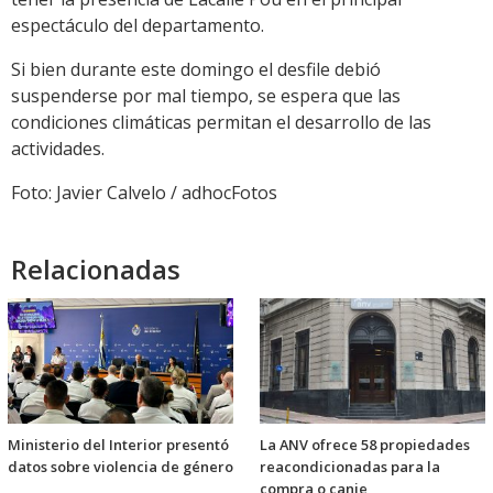
espectáculo del departamento.
Si bien durante este domingo el desfile debió
suspenderse por mal tiempo, se espera que las
condiciones climáticas permitan el desarrollo de las
actividades.
Foto: Javier Calvelo / adhocFotos
Relacionadas
Ministerio del Interior presentó
La ANV ofrece 58 propiedades
datos sobre violencia de género
reacondicionadas para la
compra o canje