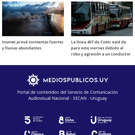
Inumet prevé tormentas fuertes
La línea 407 de Coetc está de
y lluvias abundantes
paro este viernes debido al
robo y agresión a un conductor
Portal de contenidos del Servicio de Comunicación
Audiovisual Nacional - SECAN - Uruguay