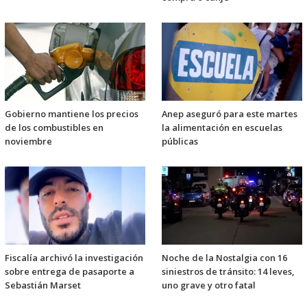
Gobierno mantiene los precios
Anep aseguró para este martes
de los combustibles en
la alimentación en escuelas
noviembre
públicas
Fiscalía archivó la investigación
Noche de la Nostalgia con 16
sobre entrega de pasaporte a
siniestros de tránsito: 14 leves,
Sebastián Marset
uno grave y otro fatal