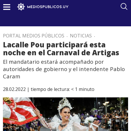
PORTAL MEDIOS PÚBLICOS
.
NOTICIAS
.
Lacalle Pou participará esta
noche en el Carnaval de Artigas
El mandatario estará acompañado por
autoridades de gobierno y el intendente Pablo
Caram
28.02.2022 |
tiempo de lectura:
< 1
minuto